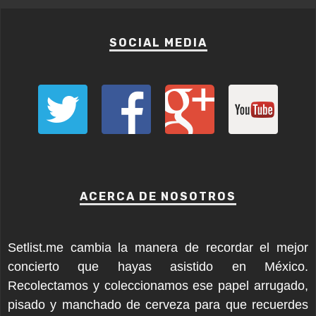
SOCIAL MEDIA
ACERCA DE NOSOTROS
Setlist.me cambia la manera de recordar el mejor
concierto que hayas asistido en México.
Recolectamos y coleccionamos ese papel arrugado,
pisado y manchado de cerveza para que recuerdes