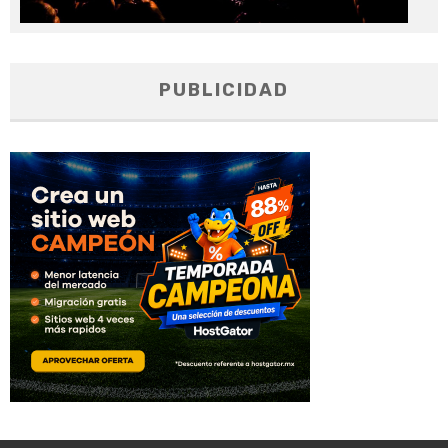
PUBLICIDAD