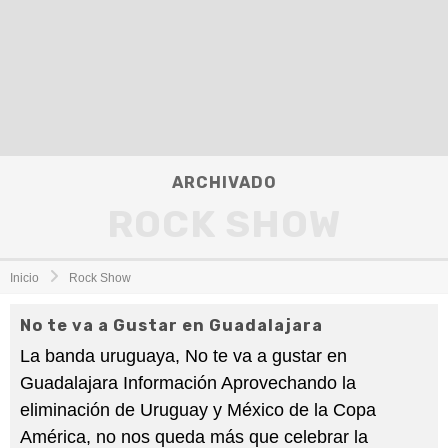
ARCHIVADO
ROCK SHOW
Inicio
Rock Show
No te va a Gustar en Guadalajara
La banda uruguaya, No te va a gustar en
Guadalajara Información Aprovechando la
eliminación de Uruguay y México de la Copa
América, no nos queda más que celebrar la