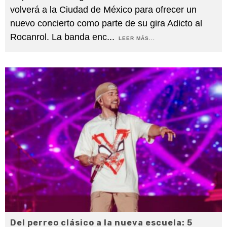
volverá a la Ciudad de México para ofrecer un
nuevo concierto como parte de su gira Adicto al
Rocanrol. La banda enc
...
LEER MÁS...
Del perreo clásico a la nueva escuela: 5