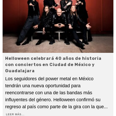
Helloween celebrará 40 años de historia
con conciertos en Ciudad de México y
Guadalajara
Los seguidores del power metal en México
tendrán una nueva oportunidad para
reencontrarse con una de las bandas más
influyentes del género. Helloween confirmó su
regreso al país como parte de la gira con la que
...
LEER MÁS...