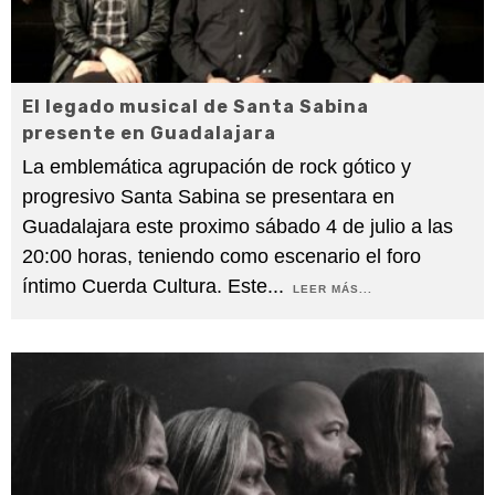
El legado musical de Santa Sabina
presente en Guadalajara
La emblemática agrupación de rock gótico y
progresivo Santa Sabina se presentara en
Guadalajara este proximo sábado 4 de julio a las
20:00 horas, teniendo como escenario el foro
íntimo Cuerda Cultura. Este
...
LEER MÁS...