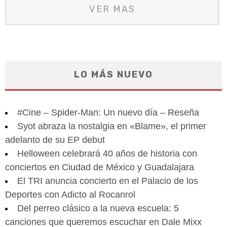
VER MAS
LO MÁS NUEVO
#Cine – Spider-Man: Un nuevo día – Reseña
Syot abraza la nostalgia en «Blame», el primer
adelanto de su EP debut
Helloween celebrará 40 años de historia con
conciertos en Ciudad de México y Guadalajara
El TRI anuncia concierto en el Palacio de los
Deportes con Adicto al Rocanrol
Del perreo clásico a la nueva escuela: 5
canciones que queremos escuchar en Dale Mixx