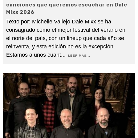
canciones que queremos escuchar en Dale
Mixx 2026
Texto por: Michelle Vallejo Dale Mixx se ha
consagrado como el mejor festival del verano en
el norte del país, con un lineup que cada año se
reinventa, y esta edición no es la excepción.
Estamos a unos cuant
...
LEER MÁS...