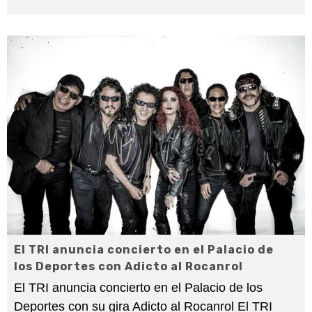
El TRI anuncia concierto en el Palacio de
los Deportes con Adicto al Rocanrol
El TRI anuncia concierto en el Palacio de los
Deportes con su gira Adicto al Rocanrol El TRI