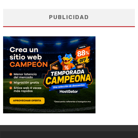
PUBLICIDAD