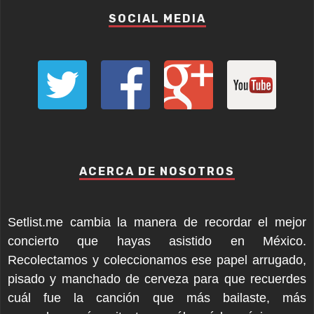
SOCIAL MEDIA
ACERCA DE NOSOTROS
Setlist.me cambia la manera de recordar el mejor
concierto que hayas asistido en México.
Recolectamos y coleccionamos ese papel arrugado,
pisado y manchado de cerveza para que recuerdes
cuál fue la canción que más bailaste, más