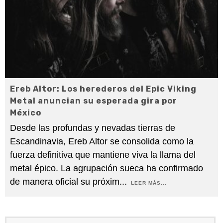
Ereb Altor: Los herederos del Epic Viking
Metal anuncian su esperada gira por
México
Desde las profundas y nevadas tierras de
Escandinavia, Ereb Altor se consolida como la
fuerza definitiva que mantiene viva la llama del
metal épico. La agrupación sueca ha confirmado
de manera oficial su próxim
...
LEER MÁS...