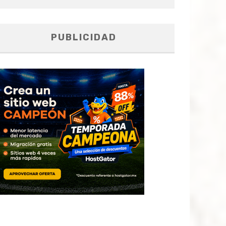
PUBLICIDAD