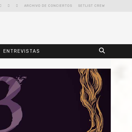
ARCHIVO DE CONCIERTOS
SETLIST CREW
ENTREVISTAS