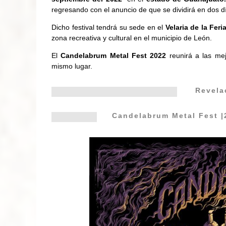
regresando con el anuncio de que se dividirá en dos d
Dicho festival tendrá su sede en el
Velaria de la Feri
zona recreativa y cultural en el municipio de León.
El
Candelabrum Metal Fest 2022
reunirá a las mej
mismo lugar.
Revelac
Candelabrum Metal Fest
|