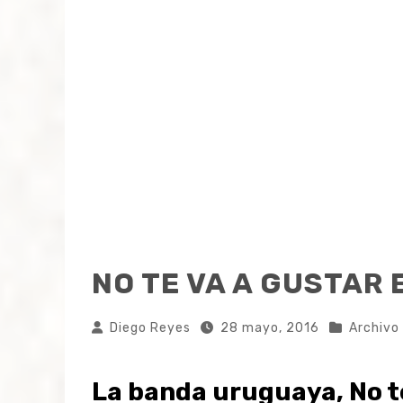
NO TE VA A GUSTAR
Diego Reyes
28 mayo, 2016
Archivo
La banda uruguaya, No t