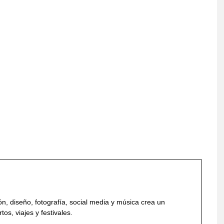
, diseño, fotografía, social media y música crea un
os, viajes y festivales.