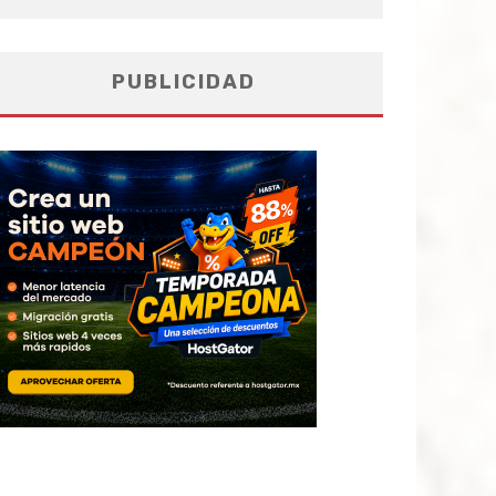
PUBLICIDAD