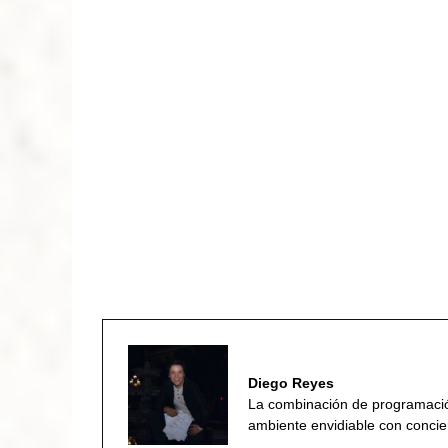
Diego Reyes
La combinación de programación
ambiente envidiable con conciert