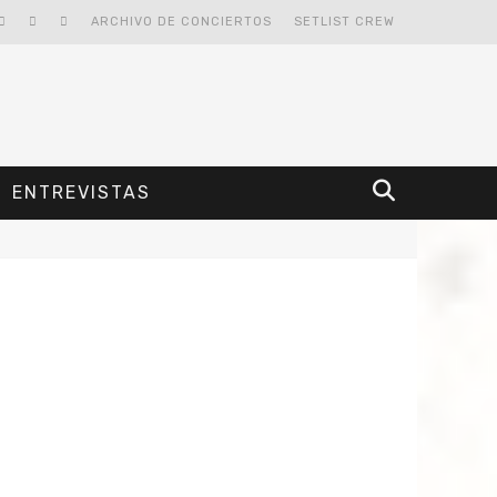
ARCHIVO DE CONCIERTOS
SETLIST CREW
ENTREVISTAS