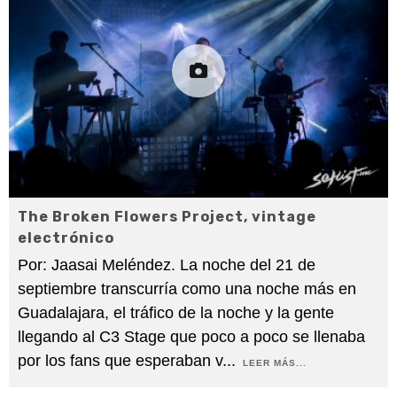
The Broken Flowers Project, vintage
electrónico
Por: Jaasai Meléndez. La noche del 21 de
septiembre transcurría como una noche más en
Guadalajara, el tráfico de la noche y la gente
llegando al C3 Stage que poco a poco se llenaba
por los fans que esperaban v
...
LEER MÁS...