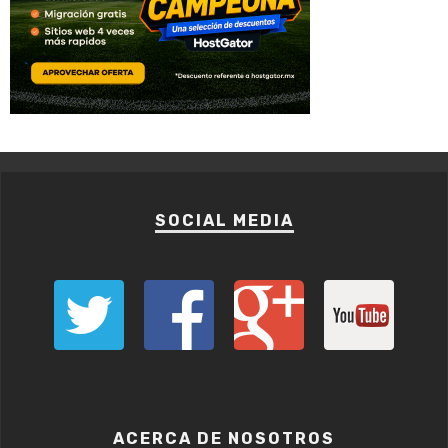
SOCIAL MEDIA
ACERCA DE NOSOTROS