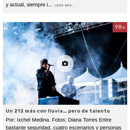
y actual, siempre i
...
LEER MÁS...
98
%
Un 212 más con lluvia… pero de talento
Por: Ixchel Medina. Fotos: Diana Torres Entre
bastante seguridad, cuatro escenarios y personas