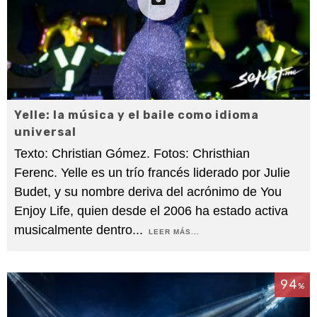
Yelle: la música y el baile como idioma
universal
Texto: Christian Gómez. Fotos: Christhian
Ferenc. Yelle es un trío francés liderado por Julie
Budet, y su nombre deriva del acrónimo de You
Enjoy Life, quien desde el 2006 ha estado activa
musicalmente dentro
...
LEER MÁS...
94
%