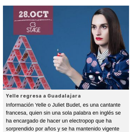
Yelle regresa a Guadalajara
Información Yelle o Juliet Budet, es una cantante
francesa, quien sin una sola palabra en inglés se
ha encargado de hacer un electropop que ha
sorprendido por años y se ha mantenido vigente