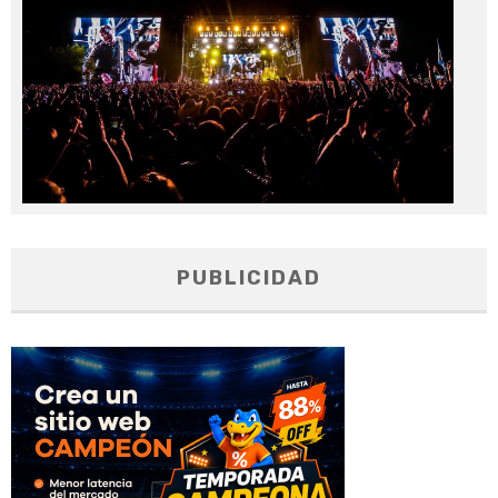
PUBLICIDAD