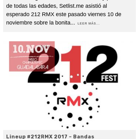
de todas las edades, Setlist.me asistió al
esperado 212 RMX este pasado viernes 10 de
noviembre sobre la bonita
...
LEER MÁS...
Lineup #212RMX 2017 – Bandas