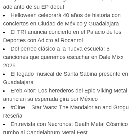
adelanto de su EP debut
Helloween celebrará 40 años de historia con
conciertos en Ciudad de México y Guadalajara
El TRI anuncia concierto en el Palacio de los
Deportes con Adicto al Rocanrol
Del perreo clásico a la nueva escuela: 5
canciones que queremos escuchar en Dale Mixx
2026
El legado musical de Santa Sabina presente en
Guadalajara
Ereb Altor: Los herederos del Epic Viking Metal
anuncian su esperada gira por México
#Cine – Star Wars: The Mandalorian and Grogu –
Reseña
Entrevista con Necronos: Death Metal Cósmico
rumbo al Candelabrum Metal Fest