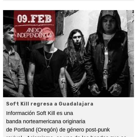
Soft Kill regresa a Guadalajara
Información Soft Kill es una
banda norteamericana originaria
de Portland (Oregón) de género post-punk