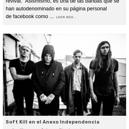
revival. Asismismo, es una de las bandas que se
han autodenominado en su página personal
de facebook como
...
LEER MÁS...
Soft Kill en el Anexo Independencia