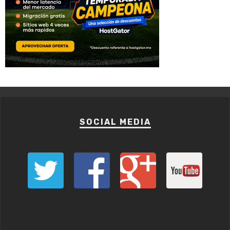
SOCIAL MEDIA