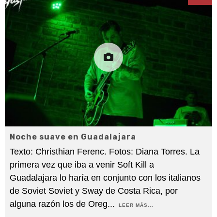
Noche suave en Guadalajara
Texto: Christhian Ferenc. Fotos: Diana Torres. La
primera vez que iba a venir Soft Kill a
Guadalajara lo haría en conjunto con los italianos
de Soviet Soviet y Sway de Costa Rica, por
alguna razón los de Oreg
...
LEER MÁS...