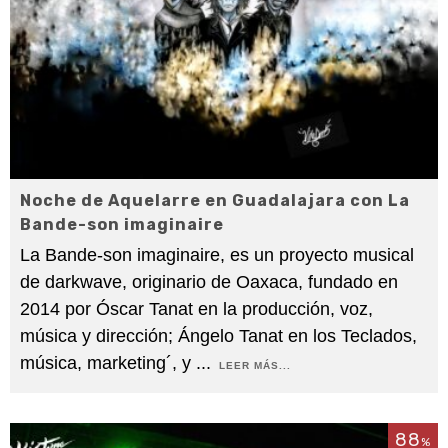
Noche de Aquelarre en Guadalajara con La
Bande-son imaginaire
La Bande-son imaginaire, es un proyecto musical
de darkwave, originario de Oaxaca, fundado en
2014 por Óscar Tanat en la producción, voz,
música y dirección; Ángelo Tanat en los Teclados,
música, marketing´, y
...
LEER MÁS...
88
%