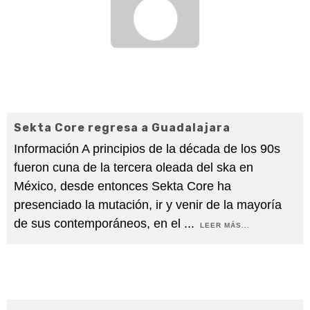
Sekta Core regresa a Guadalajara
Información A principios de la década de los 90s
fueron cuna de la tercera oleada del ska en
México, desde entonces Sekta Core ha
presenciado la mutación, ir y venir de la mayoría
de sus contemporáneos, en el
...
LEER MÁS...