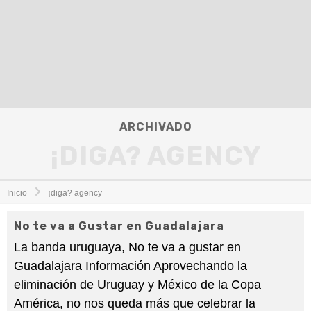
ARCHIVADO
¡DIGA? AGENCY
Inicio
¡diga? agency
No te va a Gustar en Guadalajara
La banda uruguaya, No te va a gustar en
Guadalajara Información Aprovechando la
eliminación de Uruguay y México de la Copa
América, no nos queda más que celebrar la