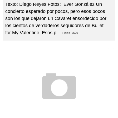
Texto: Diego Reyes Fotos: Ever González Un
concierto esperado por pocos, pero esos pocos
son los que dejaron un Cavaret ensordecido por
los cientos de verdaderos seguidores de Bullet
for My Valentine. Esos p
...
LEER MÁS...