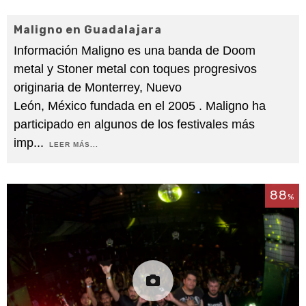
Maligno en Guadalajara
Información Maligno es una banda de Doom
metal y Stoner metal con toques progresivos
originaria de Monterrey, Nuevo
León, México fundada en el 2005 . Maligno ha
participado en algunos de los festivales más
imp
...
LEER MÁS...
88
%