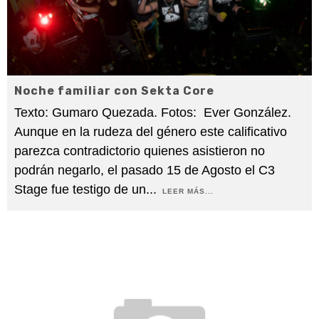
Noche familiar con Sekta Core
Texto: Gumaro Quezada. Fotos: Ever González.
Aunque en la rudeza del género este calificativo
parezca contradictorio quienes asistieron no
podrán negarlo, el pasado 15 de Agosto el C3
Stage fue testigo de un
...
LEER MÁS...