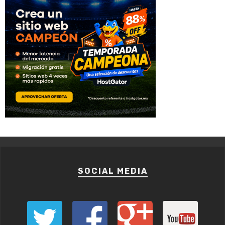
SOCIAL MEDIA