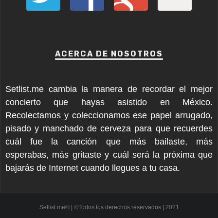
ACERCA DE NOSOTROS
Setlist.me cambia la manera de recordar el mejor
concierto que hayas asistido en México.
Recolectamos y coleccionamos ese papel arrugado,
pisado y manchado de cerveza para que recuerdes
cuál fue la canción que más bailaste, más
esperabas, más gritaste y cuál será la próxima que
bajarás de Internet cuando llegues a tu casa.
Setlist.me® | ©Todos los derechos reservados | 2021