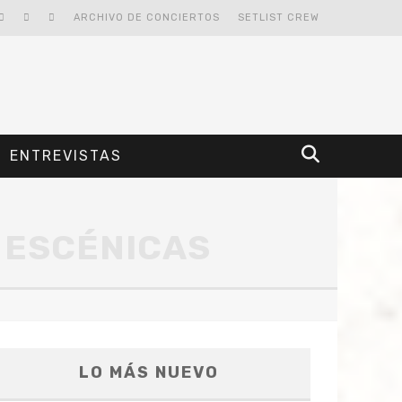
ARCHIVO DE CONCIERTOS
SETLIST CREW
ENTREVISTAS
 ESCÉNICAS
LO MÁS NUEVO