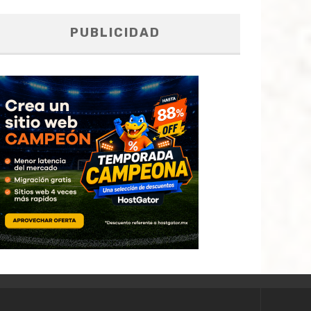
PUBLICIDAD