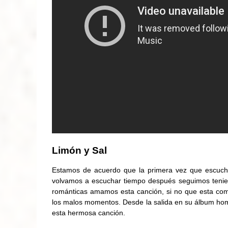
Limón y Sal
Estamos de acuerdo que la primera vez que escucha
volvamos a escuchar tiempo después seguimos tenien
románticas amamos esta canción, si no que esta com
los malos momentos. Desde la salida en su álbum ho
esta hermosa canción.