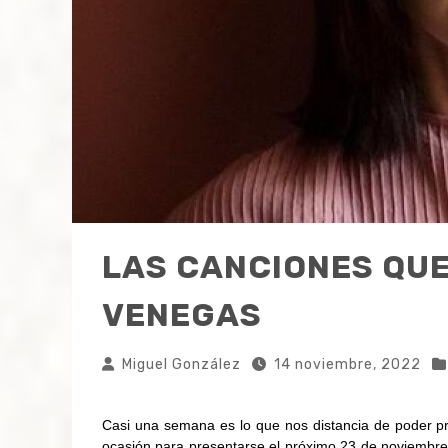
LAS CANCIONES QUE
VENEGAS
Miguel González
14 noviembre, 2022
Casi una semana es lo que nos distancia de poder pr
ocasión para presentarse el próximo 23 de noviembr