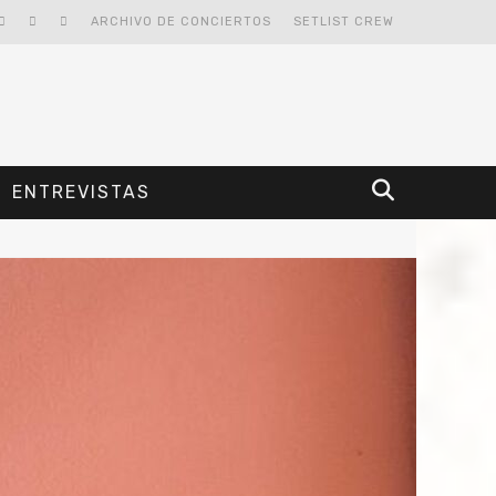
ARCHIVO DE CONCIERTOS
SETLIST CREW
ENTREVISTAS