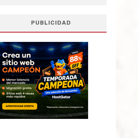
PUBLICIDAD