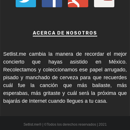
ACERCA DE NOSOTROS
Setlist.me cambia la manera de recordar el mejor
concierto que hayas asistido en México.
Recolectamos y coleccionamos ese papel arrugado,
pisado y manchado de cerveza para que recuerdes
cuál fue la canción que más bailaste, más
esperabas, más gritaste y cuál será la próxima que
bajarás de Internet cuando llegues a tu casa.
Setlist.me® | ©Todos los derechos reservados | 2021