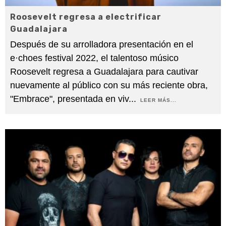
Roosevelt regresa a electrificar
Guadalajara
Después de su arrolladora presentación en el
e·choes festival 2022, el talentoso músico
Roosevelt regresa a Guadalajara para cautivar
nuevamente al público con su más reciente obra,
"Embrace", presentada en viv
...
LEER MÁS...