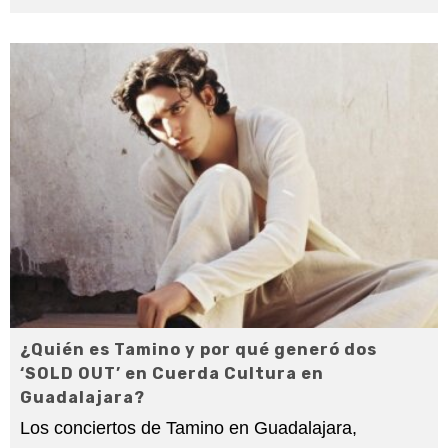
¿Quién es Tamino y por qué generó dos
‘SOLD OUT’ en Cuerda Cultura en
Guadalajara?
Los conciertos de Tamino en Guadalajara,