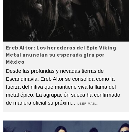
Ereb Altor: Los herederos del Epic Viking
Metal anuncian su esperada gira por
México
Desde las profundas y nevadas tierras de
Escandinavia, Ereb Altor se consolida como la
fuerza definitiva que mantiene viva la llama del
metal épico. La agrupación sueca ha confirmado
de manera oficial su próxim
...
LEER MÁS...