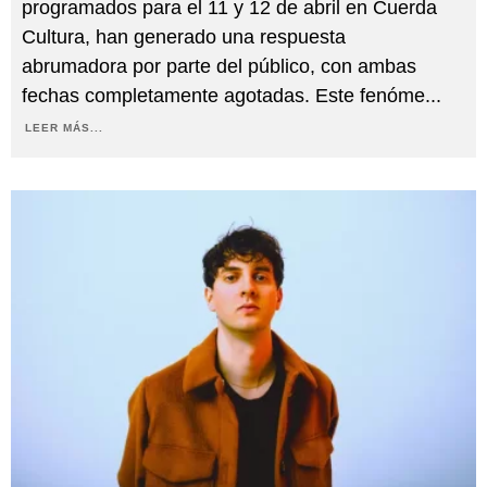
programados para el 11 y 12 de abril en Cuerda
Cultura, han generado una respuesta
abrumadora por parte del público, con ambas
fechas completamente agotadas. Este fenóme
...
LEER MÁS...