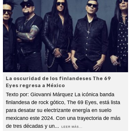
La oscuridad de los finlandeses The 69
Eyes regresa a México
Texto por: Giovanni Márquez La icónica banda
finlandesa de rock gótico, The 69 Eyes, está lista
para desatar su electrizante energía en suelo
mexicano este 2024. Con una trayectoria de más
de tres décadas y un
...
LEER MÁS...