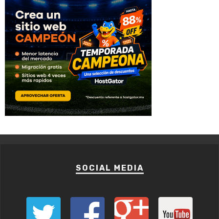
SOCIAL MEDIA