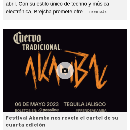
abril. Con su estilo único de techno y música
electrónica, Brejcha promete ofre
...
LEER MÁS...
Festival Akamba nos revela el cartel de su
cuarta edición