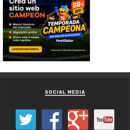
SOCIAL MEDIA