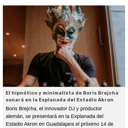
El hipnótico y minimalista de Boris Brejcha
sonará en la Explanada del Estadio Akron
Boris Brejcha, el innovador DJ y productor
alemán, se presentará en la Explanada del
Estadio Akron en Guadalajara el próximo 14 de