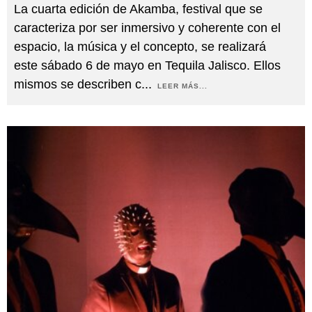
La cuarta edición de Akamba, festival que se
caracteriza por ser inmersivo y coherente con el
espacio, la música y el concepto, se realizará
este sábado 6 de mayo en Tequila Jalisco. Ellos
mismos se describen c
...
LEER MÁS...