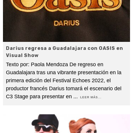
Darius regresa a Guadalajara con OASIS en
Visual Show
Texto por: Paola Mendoza De regreso en
Guadalajara tras una vibrante presentación en la
primera edición del Festival Echoes 2022, el
productor francés Darius tomará el escenario del
C3 Stage para presentar en
...
LEER MÁS...