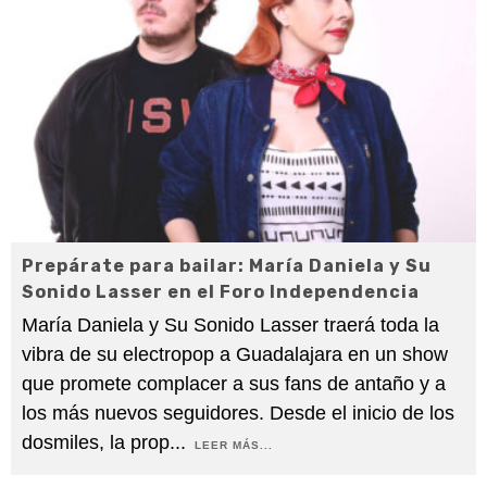
Prepárate para bailar: María Daniela y Su
Sonido Lasser en el Foro Independencia
María Daniela y Su Sonido Lasser traerá toda la
vibra de su electropop a Guadalajara en un show
que promete complacer a sus fans de antaño y a
los más nuevos seguidores. Desde el inicio de los
dosmiles, la prop
...
LEER MÁS...