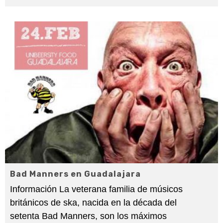
Bad Manners en Guadalajara
Información La veterana familia de músicos
británicos de ska, nacida en la década del
setenta Bad Manners, son los máximos