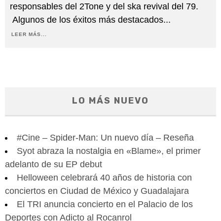
responsables del 2Tone y del ska revival del 79.
Algunos de los éxitos más destacados
...
LEER MÁS...
LO MÁS NUEVO
#Cine – Spider-Man: Un nuevo día – Reseña
Syot abraza la nostalgia en «Blame», el primer
adelanto de su EP debut
Helloween celebrará 40 años de historia con
conciertos en Ciudad de México y Guadalajara
El TRI anuncia concierto en el Palacio de los
Deportes con Adicto al Rocanrol