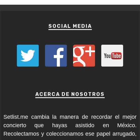
SOCIAL MEDIA
ACERCA DE NOSOTROS
Setlist.me cambia la manera de recordar el mejor
concierto que hayas asistido en México.
Recolectamos y coleccionamos ese papel arrugado,