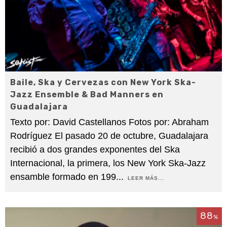
Baile, Ska y Cervezas con New York Ska-
Jazz Ensemble & Bad Manners en
Guadalajara
Texto por: David Castellanos Fotos por: Abraham
Rodríguez El pasado 20 de octubre, Guadalajara
recibió a dos grandes exponentes del Ska
Internacional, la primera, los New York Ska-Jazz
ensamble formado en 199
...
LEER MÁS...
88
%