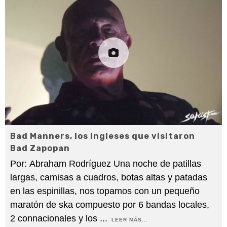
Bad Manners, los ingleses que visitaron
Bad Zapopan
Por: Abraham Rodríguez Una noche de patillas
largas, camisas a cuadros, botas altas y patadas
en las espinillas, nos topamos con un pequeño
maratón de ska compuesto por 6 bandas locales,
2 connacionales y los
...
LEER MÁS...