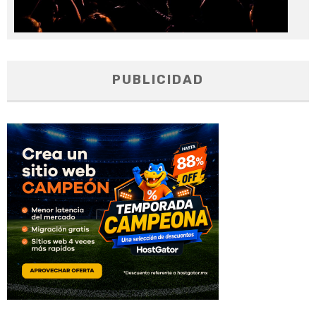
PUBLICIDAD