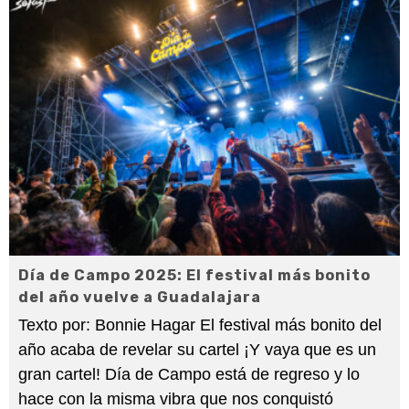
Día de Campo 2025: El festival más bonito
del año vuelve a Guadalajara
Texto por: Bonnie Hagar El festival más bonito del
año acaba de revelar su cartel ¡Y vaya que es un
gran cartel! Día de Campo está de regreso y lo
hace con la misma vibra que nos conquistó