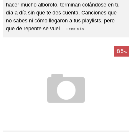
hacer mucho alboroto, terminan colándose en tu
día a día sin que te des cuenta. Canciones que
no sabes ni cómo llegaron a tus playlists, pero
que de repente se vuel
...
LEER MÁS...
85
%