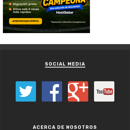
SOCIAL MEDIA
ACERCA DE NOSOTROS