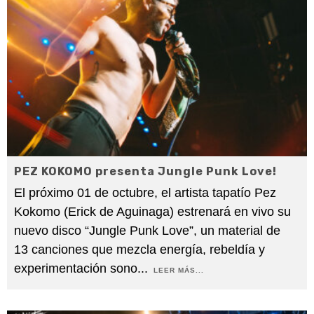
PEZ KOKOMO presenta Jungle Punk Love!
El próximo 01 de octubre, el artista tapatío Pez
Kokomo (Erick de Aguinaga) estrenará en vivo su
nuevo disco “Jungle Punk Love”, un material de
13 canciones que mezcla energía, rebeldía y
experimentación sono
...
LEER MÁS...