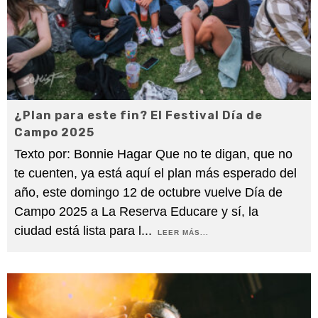
¿Plan para este fin? El Festival Día de
Campo 2025
Texto por: Bonnie Hagar Que no te digan, que no
te cuenten, ya está aquí el plan más esperado del
año, este domingo 12 de octubre vuelve Día de
Campo 2025 a La Reserva Educare y sí, la
ciudad está lista para l
...
LEER MÁS...