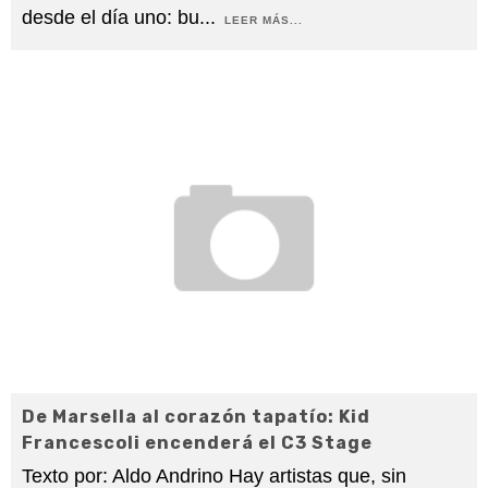
desde el día uno: bu
...
LEER MÁS...
De Marsella al corazón tapatío: Kid
Francescoli encenderá el C3 Stage
Texto por: Aldo Andrino Hay artistas que, sin