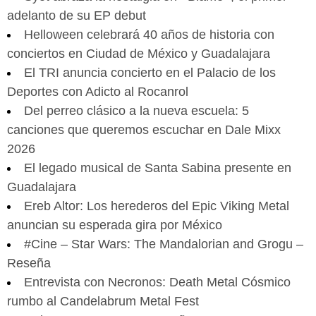
adelanto de su EP debut
Helloween celebrará 40 años de historia con
conciertos en Ciudad de México y Guadalajara
El TRI anuncia concierto en el Palacio de los
Deportes con Adicto al Rocanrol
Del perreo clásico a la nueva escuela: 5
canciones que queremos escuchar en Dale Mixx
2026
El legado musical de Santa Sabina presente en
Guadalajara
Ereb Altor: Los herederos del Epic Viking Metal
anuncian su esperada gira por México
#Cine – Star Wars: The Mandalorian and Grogu –
Reseña
Entrevista con Necronos: Death Metal Cósmico
rumbo al Candelabrum Metal Fest