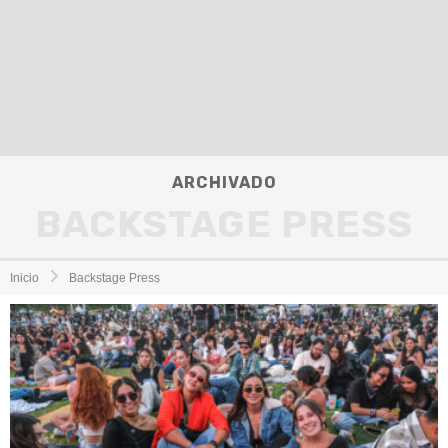
ARCHIVADO
BACKSTAGE PRESS
Inicio
Backstage Press