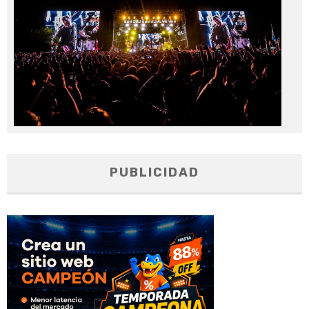
PUBLICIDAD