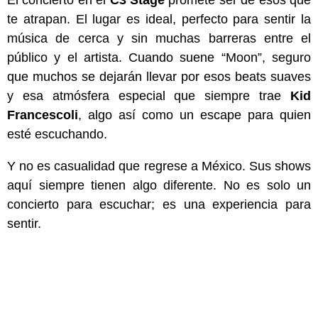
te atrapan. El lugar es ideal, perfecto para sentir la
música de cerca y sin muchas barreras entre el
público y el artista. Cuando suene “Moon”, seguro
que muchos se dejarán llevar por esos beats suaves
y esa atmósfera especial que siempre trae
Kid
Francescoli
, algo así como un escape para quien
esté escuchando.
Y no es casualidad que regrese a México. Sus shows
aquí siempre tienen algo diferente. No es solo un
concierto para escuchar; es una experiencia para
sentir.