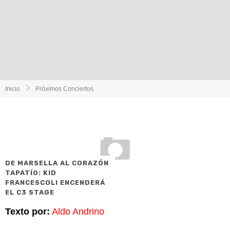
Inicio
Próximos Conciertos
DE MARSELLA AL CORAZÓN
TAPATÍO: KID
FRANCESCOLI ENCENDERÁ
EL C3 STAGE
Texto por:
Aldo Andrino