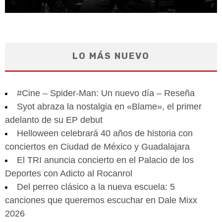
LO MÁS NUEVO
#Cine – Spider-Man: Un nuevo día – Reseña
Syot abraza la nostalgia en «Blame», el primer
adelanto de su EP debut
Helloween celebrará 40 años de historia con
conciertos en Ciudad de México y Guadalajara
El TRI anuncia concierto en el Palacio de los
Deportes con Adicto al Rocanrol
Del perreo clásico a la nueva escuela: 5
canciones que queremos escuchar en Dale Mixx
2026