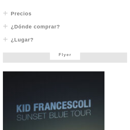
Precios
¿Dónde comprar?
¿Lugar?
Flyer