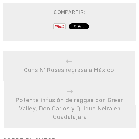
COMPARTIR:
Guns N’ Roses regresa a México
Potente infusión de reggae con Green
Valley, Don Carlos y Quique Neira en
Guadalajara