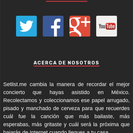
ACERCA DE NOSOTROS
Setlist.me cambia la manera de recordar el mejor
concierto que hayas asistido en México.
Recolectamos y coleccionamos ese papel arrugado,
pisado y manchado de cerveza para que recuerdes
cuál fue la canción que más bailaste, más
esperabas, más gritaste y cuál será la próxima que
bajarás de Internet cuando llegues a tu casa.