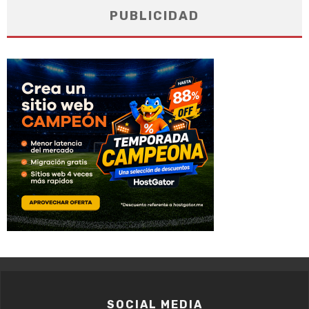
PUBLICIDAD
SOCIAL MEDIA