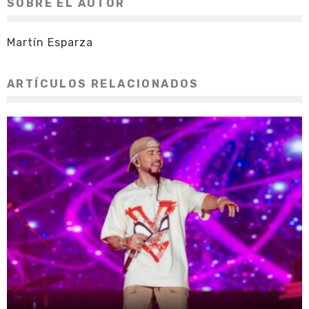
SOBRE EL AUTOR
Martín Esparza
ARTÍCULOS RELACIONADOS