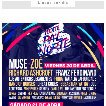
Lineup por día