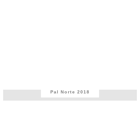
Pal Norte 2018