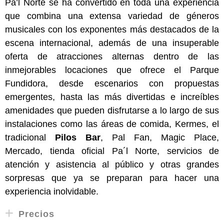
Pa’l Norte se ha convertido en toda una experiencia
que combina una extensa variedad de géneros
musicales con los exponentes más destacados de la
escena internacional, además de una insuperable
oferta de atracciones alternas dentro de las
inmejorables locaciones que ofrece el Parque
Fundidora, desde escenarios con propuestas
emergentes, hasta las más divertidas e increíbles
amenidades que pueden disfrutarse a lo largo de sus
instalaciones como las áreas de comida, Kermes, el
tradicional
Pilos Bar
, Pal Fan, Magic Place,
Mercado, tienda oficial Pa´l Norte, servicios de
atención y asistencia al público y otras grandes
sorpresas que ya se preparan para hacer una
experiencia inolvidable.
Precios