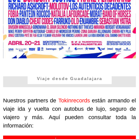
Viaje desde Guadalajara
Nuestros partners de
Tokinrecords
están armando el
viaje ida y vuelta con autobus de lujo, seguro de
viajero y más. Aquí pueden consultar toda la
información: