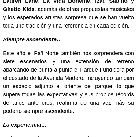
Lauren Lane
,
La Vida Boheme
,
Izal
,
Sabino
y
Ghetto Kids
, además de otras propuestas musicales
y los esperados artistas sorpresa que se han vuelto
toda una tradición y una referencia en cada edición.
Siempre ascendente…
Este año el Pa’l Norte también nos sorprenderá con
siete escenarios y una extensión de terreno
abarcando de punta a punta el Parque Fundidora por
el costado de la Avenida Madero, incluyendo también
un espacio adjunto al oriente del parque, lo que
supera todas las expectativas y sus propios récords
de años anteriores, reafirmando una vez más su
poderío siempre ascendente.
La experiencia…