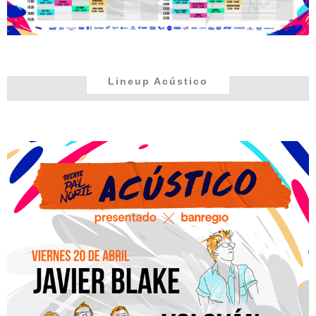
Lineup Acústico