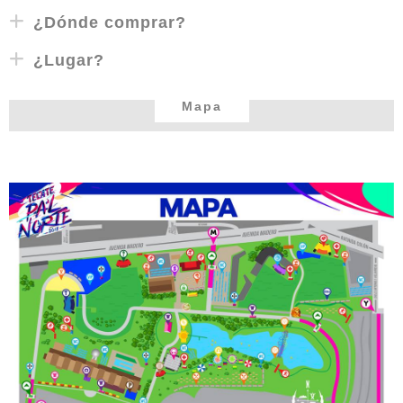
¿Dónde comprar?
¿Lugar?
Mapa