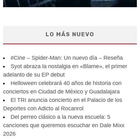
LO MÁS NUEVO
#Cine – Spider-Man: Un nuevo día – Reseña
Syot abraza la nostalgia en «Blame», el primer
adelanto de su EP debut
Helloween celebrará 40 años de historia con
conciertos en Ciudad de México y Guadalajara
El TRI anuncia concierto en el Palacio de los
Deportes con Adicto al Rocanrol
Del perreo clásico a la nueva escuela: 5
canciones que queremos escuchar en Dale Mixx
2026