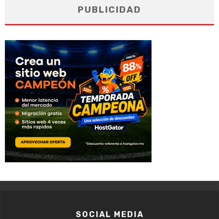
PUBLICIDAD
SOCIAL MEDIA