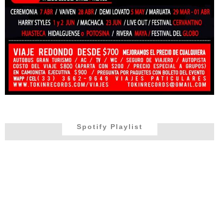
Spotify Playlist