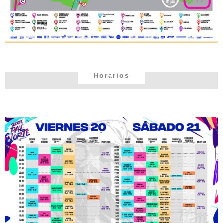
Horarios