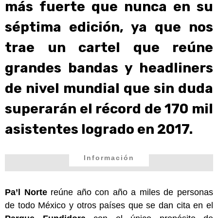
más fuerte que nunca en su
séptima edición, ya que nos
trae un cartel que reúne
grandes bandas y headliners
de nivel mundial que sin duda
superarán el récord de 170 mil
asistentes logrado en 2017.
Información
Pa’l Norte
reúne año con año a miles de personas
de todo México y otros países que se dan cita en el