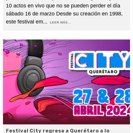
10 actos en vivo que no se pueden perder el día
sábado 16 de marzo Desde su creación en 1998,
este festival em
...
LEER MÁS...
Festival City regresa a Querétaro a lo