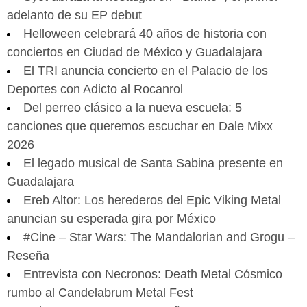
adelanto de su EP debut
Helloween celebrará 40 años de historia con
conciertos en Ciudad de México y Guadalajara
El TRI anuncia concierto en el Palacio de los
Deportes con Adicto al Rocanrol
Del perreo clásico a la nueva escuela: 5
canciones que queremos escuchar en Dale Mixx
2026
El legado musical de Santa Sabina presente en
Guadalajara
Ereb Altor: Los herederos del Epic Viking Metal
anuncian su esperada gira por México
#Cine – Star Wars: The Mandalorian and Grogu –
Reseña
Entrevista con Necronos: Death Metal Cósmico
rumbo al Candelabrum Metal Fest