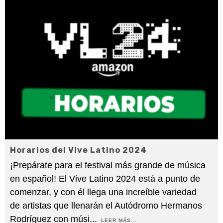
Horarios del Vive Latino 2024
¡Prepárate para el festival más grande de música
en español! El Vive Latino 2024 está a punto de
comenzar, y con él llega una increíble variedad
de artistas que llenarán el Autódromo Hermanos
Rodríguez con músi
...
LEER MÁS...