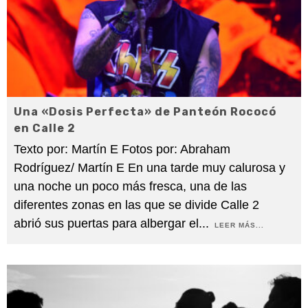
Una «Dosis Perfecta» de Panteón Rococó
en Calle 2
Texto por: Martín E Fotos por: Abraham
Rodríguez/ Martín E En una tarde muy calurosa y
una noche un poco más fresca, una de las
diferentes zonas en las que se divide Calle 2
abrió sus puertas para albergar el
...
LEER MÁS...