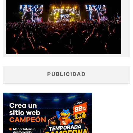
PUBLICIDAD