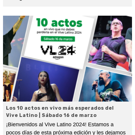
Los 10 actos en vivo más esperados del
Vive Latino | Sábado 16 de marzo
¡Bienvenidos al Vive Latino 2024! Estamos a
pocos días de esta próxima edición y les dejamos