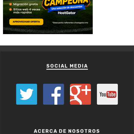
SOCIAL MEDIA
ACERCA DE NOSOTROS