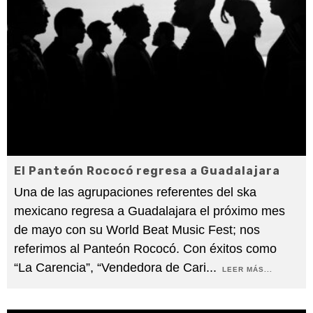
El Panteón Rococó regresa a Guadalajara
Una de las agrupaciones referentes del ska
mexicano regresa a Guadalajara el próximo mes
de mayo con su World Beat Music Fest; nos
referimos al Panteón Rococó. Con éxitos como
“La Carencia”, “Vendedora de Cari
...
LEER MÁS...