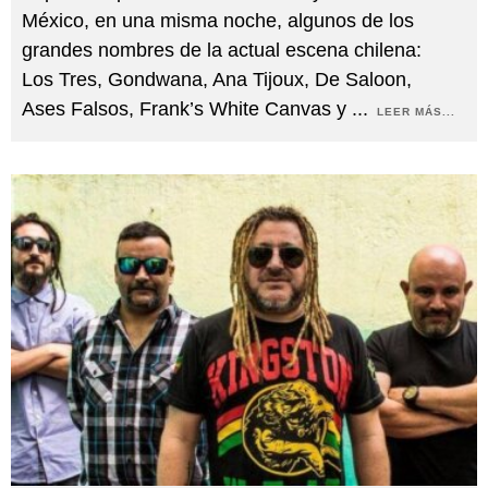
México, en una misma noche, algunos de los
grandes nombres de la actual escena chilena:
Los Tres, Gondwana, Ana Tijoux, De Saloon,
Ases Falsos, Frank’s White Canvas y
...
LEER MÁS...