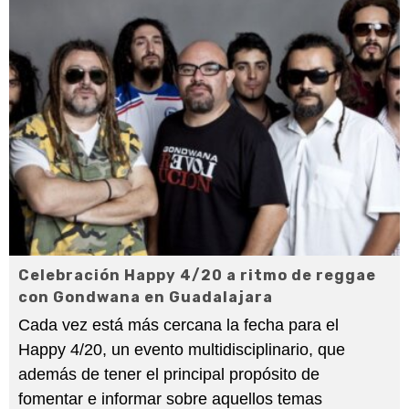
Celebración Happy 4/20 a ritmo de reggae
con Gondwana en Guadalajara
Cada vez está más cercana la fecha para el
Happy 4/20, un evento multidisciplinario, que
además de tener el principal propósito de
fomentar e informar sobre aquellos temas