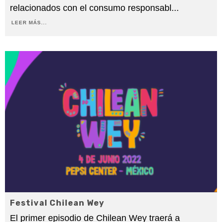
relacionados con el consumo responsabl
...
LEER MÁS...
Festival Chilean Wey
El primer episodio de Chilean Wey traerá a