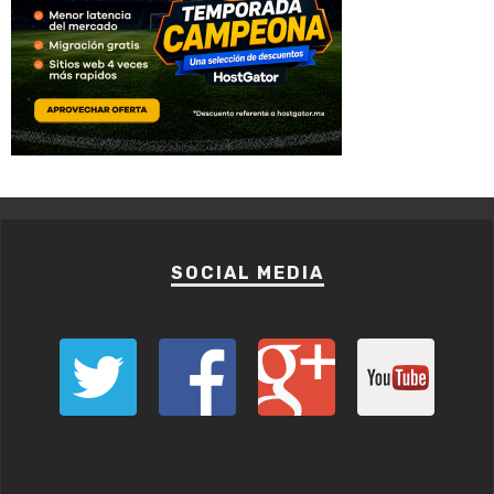
SOCIAL MEDIA