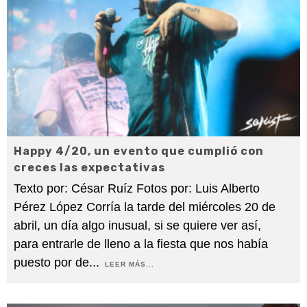
Happy 4/20, un evento que cumplió con
creces las expectativas
Texto por: César Ruíz Fotos por: Luis Alberto
Pérez López Corría la tarde del miércoles 20 de
abril, un día algo inusual, si se quiere ver así,
para entrarle de lleno a la fiesta que nos había
puesto por de
...
LEER MÁS...