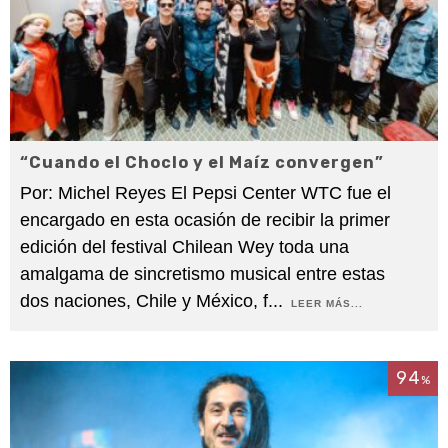
“Cuando el Choclo y el Maíz convergen”
Por: Michel Reyes El Pepsi Center WTC fue el
encargado en esta ocasión de recibir la primer
edición del festival Chilean Wey toda una
amalgama de sincretismo musical entre estas
dos naciones, Chile y México, f
...
LEER MÁS...
94
%