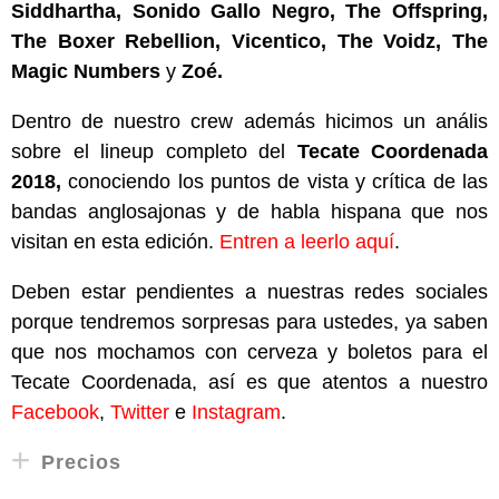
Siddhartha, Sonido Gallo Negro, The Offspring,
The Boxer Rebellion, Vicentico, The Voidz, The
Magic Numbers
y
Zoé.
Dentro de nuestro crew además hicimos un anális
sobre el lineup completo del
Tecate Coordenada
2018,
conociendo los puntos de vista y crítica de las
bandas anglosajonas y de habla hispana que nos
visitan en esta edición.
Entren a leerlo aquí
.
Deben estar pendientes a nuestras redes sociales
porque tendremos sorpresas para ustedes, ya saben
que nos mochamos con cerveza y boletos para el
Tecate Coordenada, así es que atentos a nuestro
Facebook
,
Twitter
e
Instagram
.
Precios