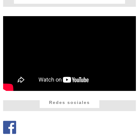
Redes sociales