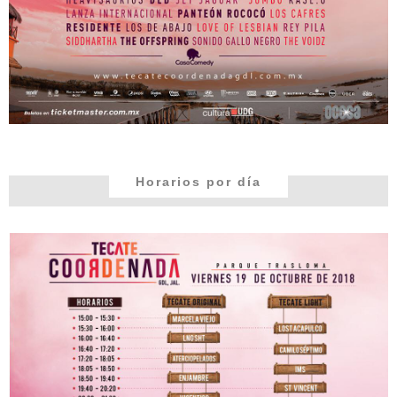
Horarios por día