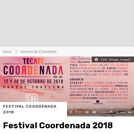
Inicio
Archivo de Conciertos
Foto: Google Images.
FESTIVAL COORDENADA
2018
Festival Coordenada 2018