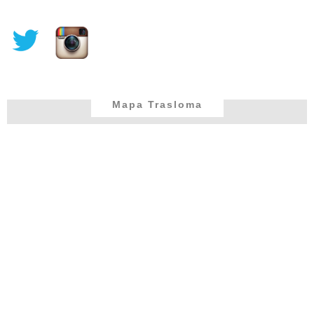
Mapa Trasloma