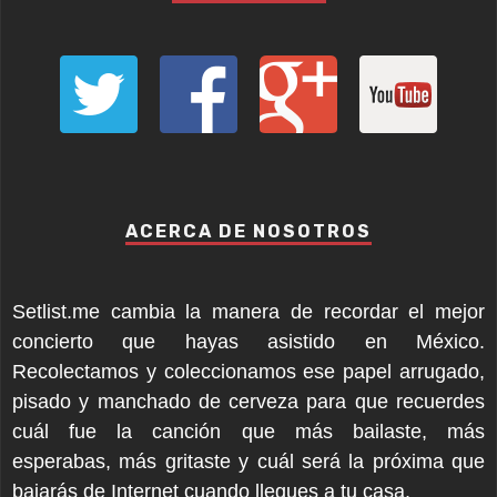
ACERCA DE NOSOTROS
Setlist.me cambia la manera de recordar el mejor
concierto que hayas asistido en México.
Recolectamos y coleccionamos ese papel arrugado,
pisado y manchado de cerveza para que recuerdes
cuál fue la canción que más bailaste, más
esperabas, más gritaste y cuál será la próxima que
bajarás de Internet cuando llegues a tu casa.