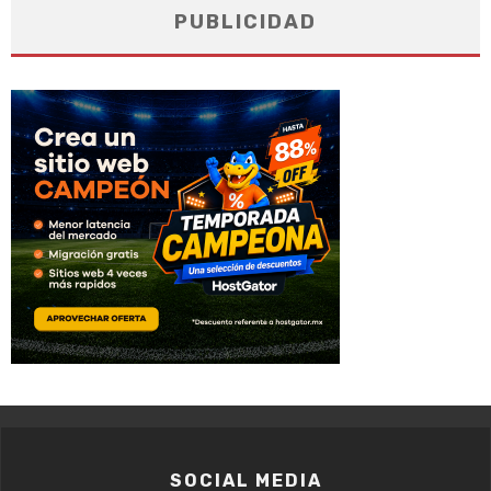
PUBLICIDAD
SOCIAL MEDIA