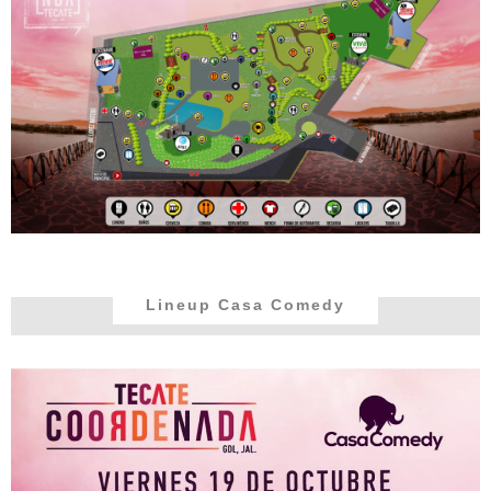
Lineup Casa Comedy