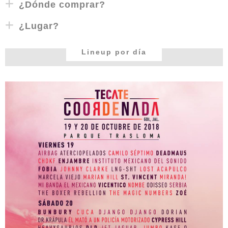
¿Dónde comprar?
¿Lugar?
Lineup por día