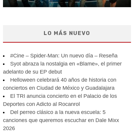
LO MÁS NUEVO
#Cine – Spider-Man: Un nuevo día – Reseña
Syot abraza la nostalgia en «Blame», el primer
adelanto de su EP debut
Helloween celebrará 40 años de historia con
conciertos en Ciudad de México y Guadalajara
El TRI anuncia concierto en el Palacio de los
Deportes con Adicto al Rocanrol
Del perreo clásico a la nueva escuela: 5
canciones que queremos escuchar en Dale Mixx
2026