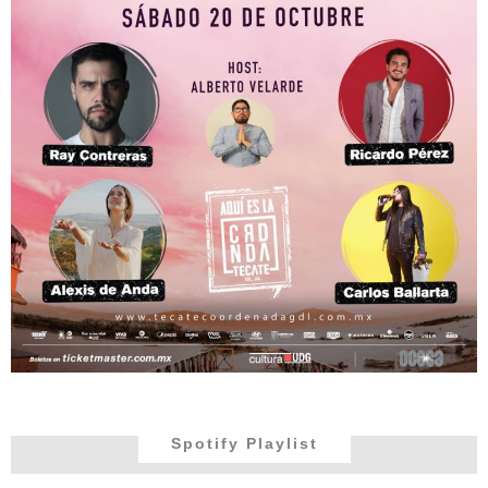
Spotify Playlist