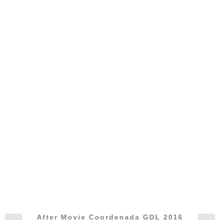
After Movie Coordenada GDL 2016