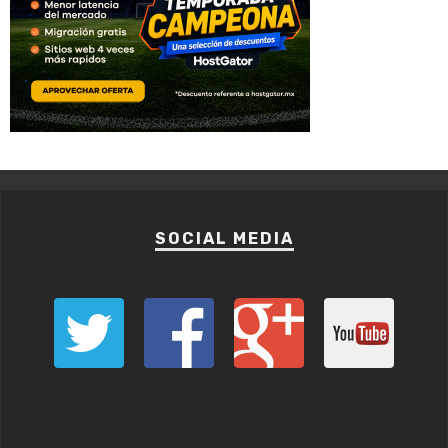
SOCIAL MEDIA