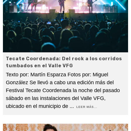
Tecate Coordenada: Del rock a los corridos
tumbados en el Valle VFG
Texto por: Martín Esparza Fotos por: Miguel
González Se llevó a cabo una edición más del
Festival Tecate Coordenada la noche del pasado
sábado en las instalaciones del Valle VFG,
ubicado en el municipio de
...
LEER MÁS...