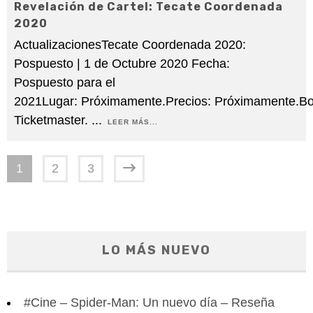
Revelación de Cartel: Tecate Coordenada
2020
ActualizacionesTecate Coordenada 2020:
Pospuesto | 1 de Octubre 2020 Fecha:
Pospuesto para el
2021Lugar: Próximamente.Precios: Próximamente.Bo
Ticketmaster.
...
LEER MÁS...
1
2
3
LO MÁS NUEVO
#Cine – Spider-Man: Un nuevo día – Reseña