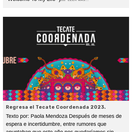
Regresa el Tecate Coordenada 2023.
Texto por: Paola Mendoza Después de meses de
espera e incertidumbre, entre rumores que
apuntaban que este año nos quedaríamos sin