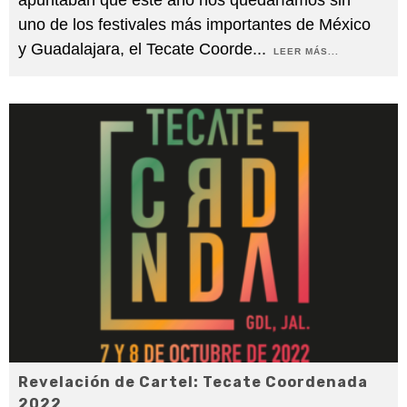
uno de los festivales más importantes de México
y Guadalajara, el Tecate Coorde
...
LEER MÁS...
Revelación de Cartel: Tecate Coordenada
2022