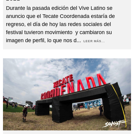
Durante la pasada edición del Vive Latino se
anuncio que el Tecate Coordenada estaría de
regreso, el día de hoy las redes sociales del
festival tuvieron movimiento y cambiaron su
imagen de perfil, lo que nos d
...
LEER MÁS...