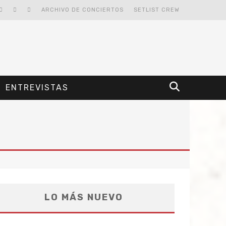
ARCHIVO DE CONCIERTOS
SETLIST CREW
ENTREVISTAS
LO MÁS NUEVO