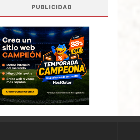
PUBLICIDAD