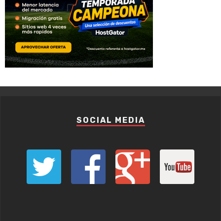
SOCIAL MEDIA