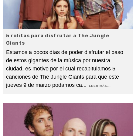
5 rolitas para disfrutar a The Jungle
Giants
Estamos a pocos días de poder disfrutar el paso
de estos gigantes de la música por nuestra
ciudad, es motivo por el cual recapitulamos 5
canciones de The Jungle Giants para que este
jueves 9 de marzo podamos ca
...
LEER MÁS...