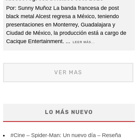
Por: Sunny Muñoz La banda francesa de post
black metal Alcest regresa a México, teniendo
presentaciones en Monterrey, Guadalajara y
Ciudad de México, la producción está a cargo de
Cacique Entertainment.
...
LEER MÁS...
VER MAS
LO MÁS NUEVO
#Cine – Spider-Man: Un nuevo día – Reseña