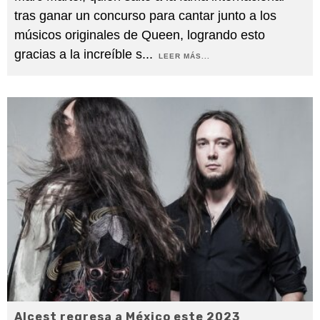
tras ganar un concurso para cantar junto a los
músicos originales de Queen, logrando esto
gracias a la increíble s
...
LEER MÁS...
Alcest regresa a México este 2023