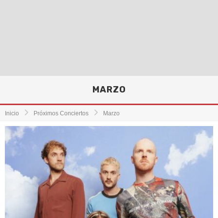
MARZO
Inicio
Próximos Conciertos
Marzo