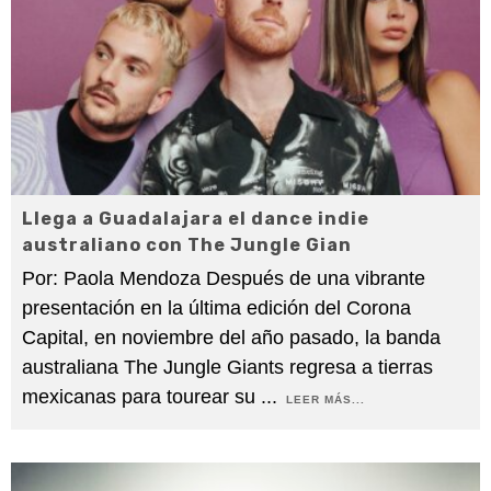
Llega a Guadalajara el dance indie
australiano con The Jungle Gian
Por: Paola Mendoza Después de una vibrante
presentación en la última edición del Corona
Capital, en noviembre del año pasado, la banda
australiana The Jungle Giants regresa a tierras
mexicanas para tourear su
...
LEER MÁS...