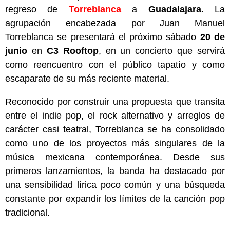
regreso de
Torreblanca
a
Guadalajara
. La
agrupación encabezada por Juan Manuel
Torreblanca se presentará el próximo sábado
20 de
junio
en
C3 Rooftop
, en un concierto que servirá
como reencuentro con el público tapatío y como
escaparate de su más reciente material.
Reconocido por construir una propuesta que transita
entre el indie pop, el rock alternativo y arreglos de
carácter casi teatral, Torreblanca se ha consolidado
como uno de los proyectos más singulares de la
música mexicana contemporánea. Desde sus
primeros lanzamientos, la banda ha destacado por
una sensibilidad lírica poco común y una búsqueda
constante por expandir los límites de la canción pop
tradicional.