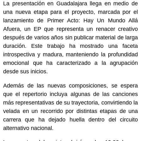
La presentación en Guadalajara llega en medio de
una nueva etapa para el proyecto, marcada por el
lanzamiento de Primer Acto: Hay Un Mundo Allá
Afuera, un EP que representa un renacer creativo
después de varios años sin publicar material de larga
duración. Este trabajo ha mostrado una faceta
introspectiva y madura, manteniendo la profundidad
emocional que ha caracterizado a la agrupación
desde sus inicios.
Además de las nuevas composiciones, se espera
que el repertorio incluya algunas de las canciones
más representativas de su trayectoria, convirtiendo la
velada en un recorrido por distintas etapas de una
carrera que ha dejado huella dentro del circuito
alternativo nacional.