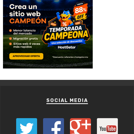
SOCIAL MEDIA