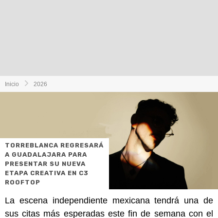
Inicio
2026
TORREBLANCA REGRESARÁ
A GUADALAJARA PARA
PRESENTAR SU NUEVA
ETAPA CREATIVA EN C3
ROOFTOP
La escena independiente mexicana tendrá una de
sus citas más esperadas este fin de semana con el