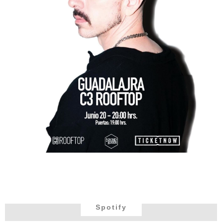
Spotify