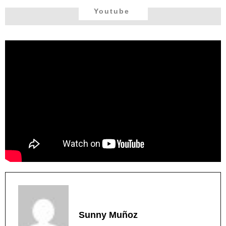
Youtube
Sunny Muñoz