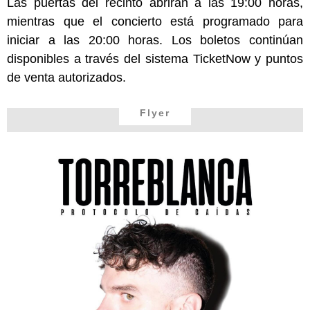
Las puertas del recinto abrirán a las 19:00 horas,
mientras que el concierto está programado para
iniciar a las 20:00 horas. Los boletos continúan
disponibles a través del sistema TicketNow y puntos
de venta autorizados.
Flyer