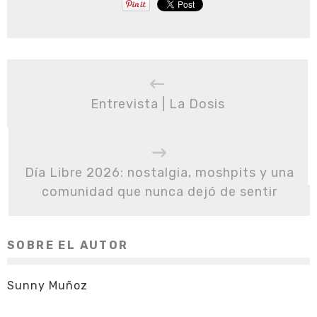
Entrevista | La Dosis
Día Libre 2026: nostalgia, moshpits y una
comunidad que nunca dejó de sentir
SOBRE EL AUTOR
Sunny Muñoz