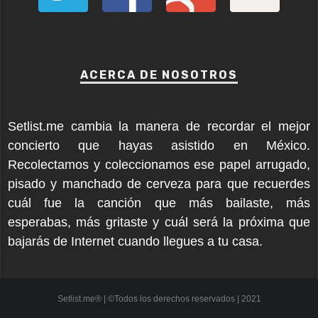
ACERCA DE NOSOTROS
Setlist.me cambia la manera de recordar el mejor
concierto que hayas asistido en México.
Recolectamos y coleccionamos ese papel arrugado,
pisado y manchado de cerveza para que recuerdes
cuál fue la canción que más bailaste, más
esperabas, más gritaste y cuál será la próxima que
bajarás de Internet cuando llegues a tu casa.
Setlist.me® | ©Todos los derechos reservados | 2021