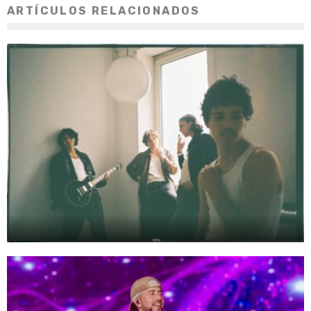
ARTÍCULOS RELACIONADOS