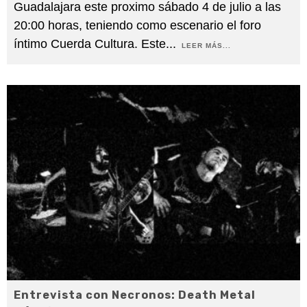
Guadalajara este proximo sábado 4 de julio a las
20:00 horas, teniendo como escenario el foro
íntimo Cuerda Cultura. Este
...
LEER MÁS...
Entrevista con Necronos: Death Metal