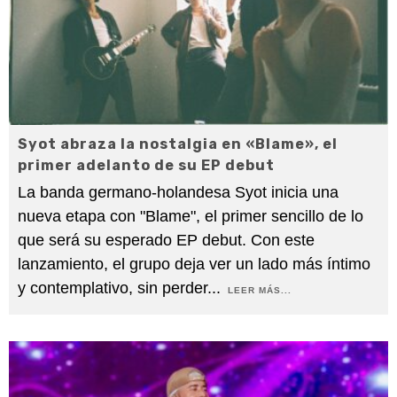
Syot abraza la nostalgia en «Blame», el
primer adelanto de su EP debut
La banda germano-holandesa Syot inicia una
nueva etapa con "Blame", el primer sencillo de lo
que será su esperado EP debut. Con este
lanzamiento, el grupo deja ver un lado más íntimo
y contemplativo, sin perder
...
LEER MÁS...