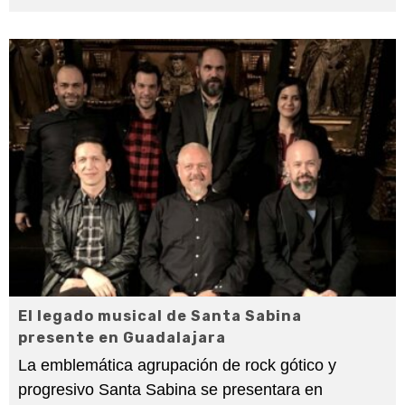
El legado musical de Santa Sabina
presente en Guadalajara
La emblemática agrupación de rock gótico y
progresivo Santa Sabina se presentara en