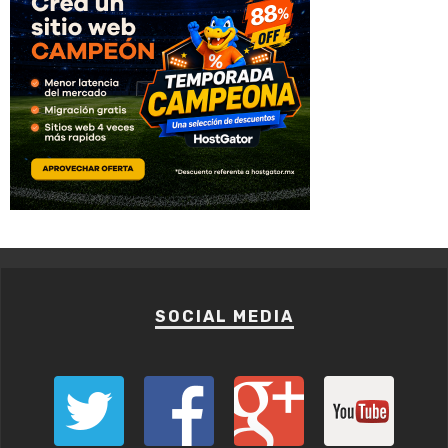
SOCIAL MEDIA