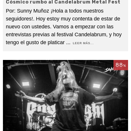
Cósmico rumbo al Candelabrum Metal Fest
Por: Sunny Muñoz ¡Hola a todos nuestros
seguidores!. Hoy estoy muy contenta de estar de
nuevo con ustedes. Vamos a empezar con las
entrevistas previas al festival Candelabrum, y hoy
tengo el gusto de platicar
...
LEER MÁS...
88
%