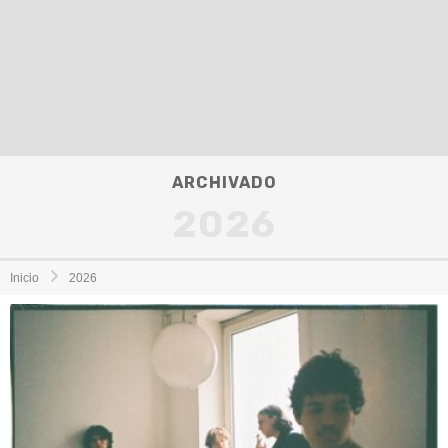
ARCHIVADO
2026
Inicio
2026