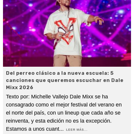
Del perreo clásico a la nueva escuela: 5
canciones que queremos escuchar en Dale
Mixx 2026
Texto por: Michelle Vallejo Dale Mixx se ha
consagrado como el mejor festival del verano en
el norte del país, con un lineup que cada año se
reinventa, y esta edición no es la excepción.
Estamos a unos cuant
...
LEER MÁS...