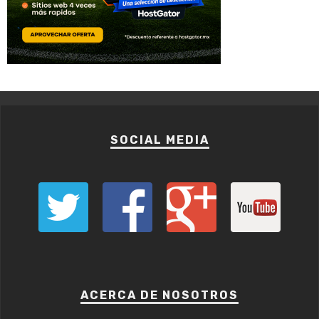
SOCIAL MEDIA
ACERCA DE NOSOTROS