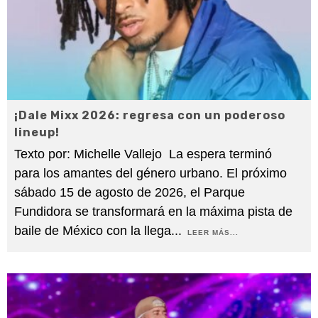
¡Dale Mixx 2026: regresa con un poderoso
lineup!
Texto por: Michelle Vallejo La espera terminó
para los amantes del género urbano. El próximo
sábado 15 de agosto de 2026, el Parque
Fundidora se transformará en la máxima pista de
baile de México con la llega
...
LEER MÁS...