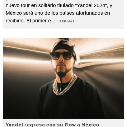
nuevo tour en solitario titulado "Yandel 2024", y
México será uno de los países afortunados en
recibirlo. El primer e
...
LEER MÁS...
Yandel regresa con su flow a México