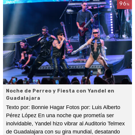
96
%
Noche de Perreo y Fiesta con Yandel en
Guadalajara
Texto por: Bonnie Hagar Fotos por: Luis Alberto
Pérez López En una noche que prometía ser
inolvidable, Yandel hizo vibrar al Auditorio Telmex
de Guadalajara con su gira mundial, desatando