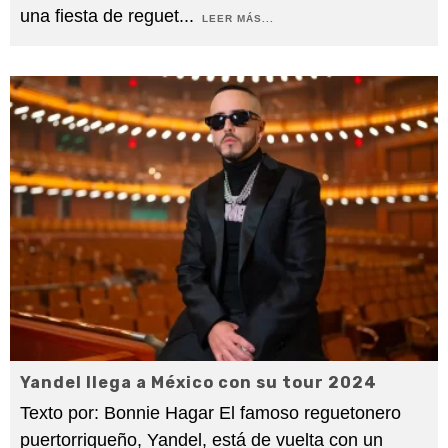
una fiesta de reguet
...
LEER MÁS...
Yandel llega a México con su tour 2024
Texto por: Bonnie Hagar El famoso reguetonero
puertorriqueño, Yandel, está de vuelta con un