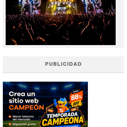
PUBLICIDAD