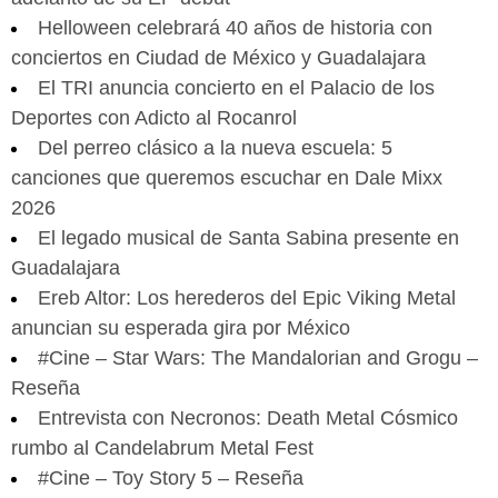
Helloween celebrará 40 años de historia con
conciertos en Ciudad de México y Guadalajara
El TRI anuncia concierto en el Palacio de los
Deportes con Adicto al Rocanrol
Del perreo clásico a la nueva escuela: 5
canciones que queremos escuchar en Dale Mixx
2026
El legado musical de Santa Sabina presente en
Guadalajara
Ereb Altor: Los herederos del Epic Viking Metal
anuncian su esperada gira por México
#Cine – Star Wars: The Mandalorian and Grogu –
Reseña
Entrevista con Necronos: Death Metal Cósmico
rumbo al Candelabrum Metal Fest
#Cine – Toy Story 5 – Reseña