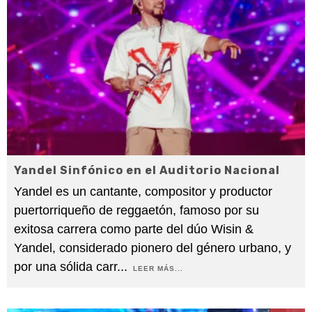
Yandel Sinfónico en el Auditorio Nacional
Yandel es un cantante, compositor y productor
puertorriqueño de reggaetón, famoso por su
exitosa carrera como parte del dúo Wisin &
Yandel, considerado pionero del género urbano, y
por una sólida carr
...
LEER MÁS...