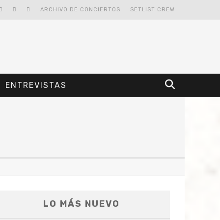
ARCHIVO DE CONCIERTOS
SETLIST CREW
ENTREVISTAS
LO MÁS NUEVO