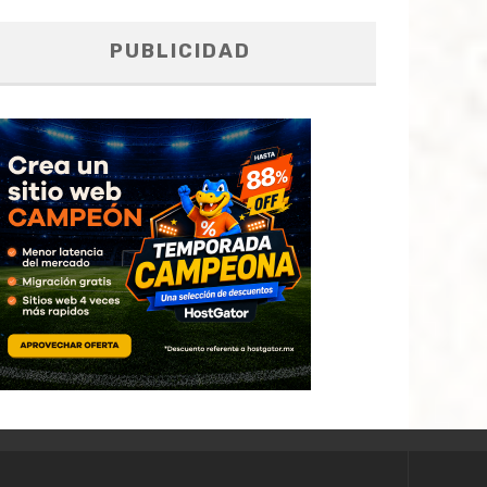
PUBLICIDAD