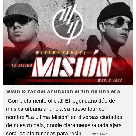
Wisin & Yandel anuncian el fin de una era
¡Completamente oficial! El legendario dúo de
música urbana anuncia su nuevo tour con
nombre “La última Misión” en diversas ciudades
de nuestro país, donde claramente Guadalajara
será las afortunadas para recibi
...
LEER MÁS...