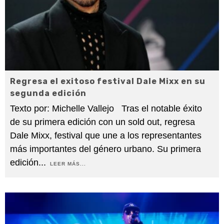
Regresa el exitoso festival Dale Mixx en su
segunda edición
Texto por: Michelle Vallejo Tras el notable éxito
de su primera edición con un sold out, regresa
Dale Mixx, festival que une a los representantes
más importantes del género urbano. Su primera
edición
...
LEER MÁS...