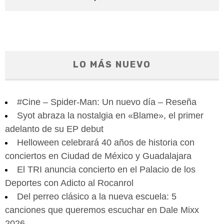
LO MÁS NUEVO
#Cine – Spider-Man: Un nuevo día – Reseña
Syot abraza la nostalgia en «Blame», el primer
adelanto de su EP debut
Helloween celebrará 40 años de historia con
conciertos en Ciudad de México y Guadalajara
El TRI anuncia concierto en el Palacio de los
Deportes con Adicto al Rocanrol
Del perreo clásico a la nueva escuela: 5
canciones que queremos escuchar en Dale Mixx
2026