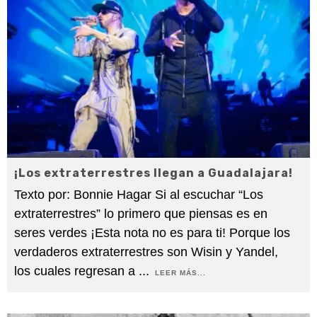
¡Los extraterrestres llegan a Guadalajara!
Texto por: Bonnie Hagar Si al escuchar “Los
extraterrestres” lo primero que piensas es en
seres verdes ¡Esta nota no es para ti! Porque los
verdaderos extraterrestres son Wisin y Yandel,
los cuales regresan a
...
LEER MÁS...