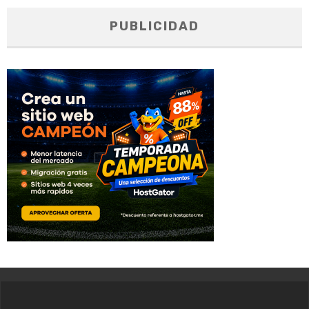
PUBLICIDAD