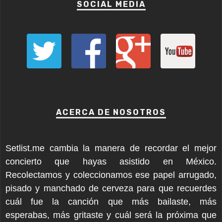
SOCIAL MEDIA
ACERCA DE NOSOTROS
Setlist.me cambia la manera de recordar el mejor
concierto que hayas asistido en México.
Recolectamos y coleccionamos ese papel arrugado,
pisado y manchado de cerveza para que recuerdes
cuál fue la canción que más bailaste, más
esperabas, más gritaste y cuál será la próxima que