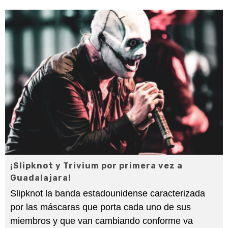
¡Slipknot y Trivium por primera vez a
Guadalajara!
Slipknot la banda estadounidense caracterizada
por las máscaras que porta cada uno de sus
miembros y que van cambiando conforme va