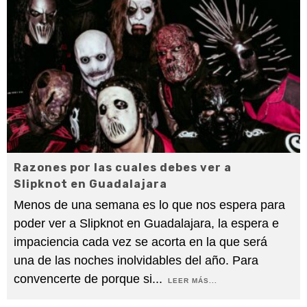
Razones por las cuales debes ver a
Slipknot en Guadalajara
Menos de una semana es lo que nos espera para
poder ver a Slipknot en Guadalajara, la espera e
impaciencia cada vez se acorta en la que será
una de las noches inolvidables del año. Para
convencerte de porque si
...
LEER MÁS...