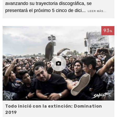
avanzando su trayectoria discográfica, se
presentará el próximo 5 cinco de dici
...
LEER MÁS...
93
%
Todo inició con la extinción; Domination
2019