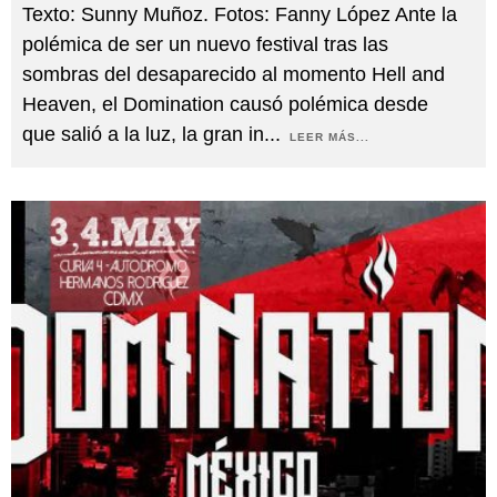
Texto: Sunny Muñoz. Fotos: Fanny López Ante la
polémica de ser un nuevo festival tras las
sombras del desaparecido al momento Hell and
Heaven, el Domination causó polémica desde
que salió a la luz, la gran in
...
LEER MÁS...