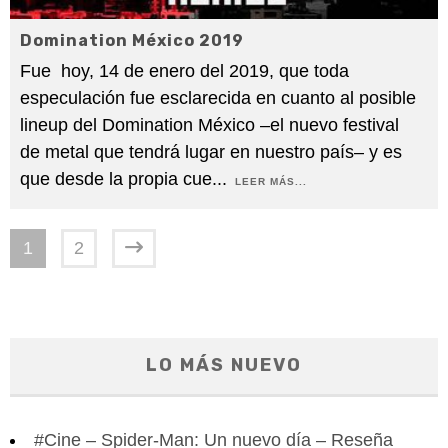
Domination México 2019
Fue hoy, 14 de enero del 2019, que toda
especulación fue esclarecida en cuanto al posible
lineup del Domination México –el nuevo festival
de metal que tendrá lugar en nuestro país– y es
que desde la propia cue
...
LEER MÁS...
1
2
LO MÁS NUEVO
#Cine – Spider-Man: Un nuevo día – Reseña