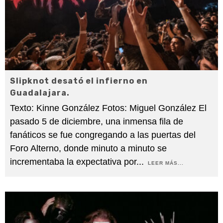
Slipknot desató el infierno en
Guadalajara.
Texto: Kinne González Fotos: Miguel González El
pasado 5 de diciembre, una inmensa fila de
fanáticos se fue congregando a las puertas del
Foro Alterno, donde minuto a minuto se
incrementaba la expectativa por
...
LEER MÁS...