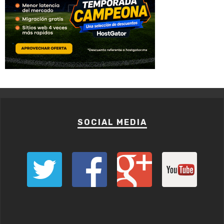
SOCIAL MEDIA