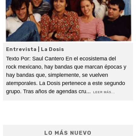
Entrevista | La Dosis
Texto Por: Saul Cantero En el ecosistema del
rock mexicano, hay bandas que marcan épocas y
hay bandas que, simplemente, se vuelven
atemporales. La Dosis pertenece a este segundo
grupo. Tras años de agendas cru
...
LEER MÁS...
LO MÁS NUEVO