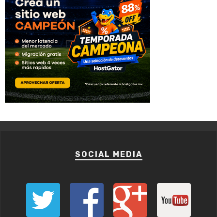
SOCIAL MEDIA