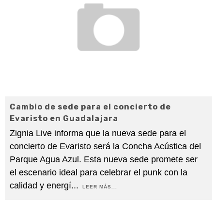
Cambio de sede para el concierto de
Evaristo en Guadalajara
Zignia Live informa que la nueva sede para el
concierto de Evaristo será la Concha Acústica del
Parque Agua Azul. Esta nueva sede promete ser
el escenario ideal para celebrar el punk con la
calidad y energí
...
LEER MÁS...