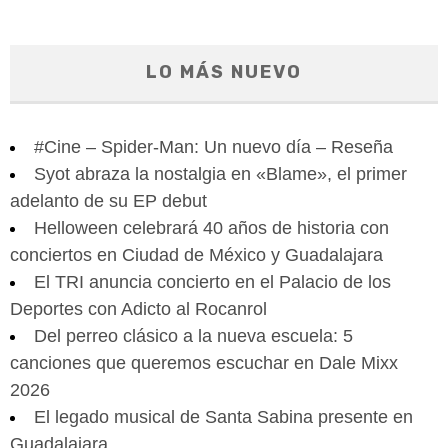
LO MÁS NUEVO
#Cine – Spider-Man: Un nuevo día – Reseña
Syot abraza la nostalgia en «Blame», el primer
adelanto de su EP debut
Helloween celebrará 40 años de historia con
conciertos en Ciudad de México y Guadalajara
El TRI anuncia concierto en el Palacio de los
Deportes con Adicto al Rocanrol
Del perreo clásico a la nueva escuela: 5
canciones que queremos escuchar en Dale Mixx
2026
El legado musical de Santa Sabina presente en
Guadalajara