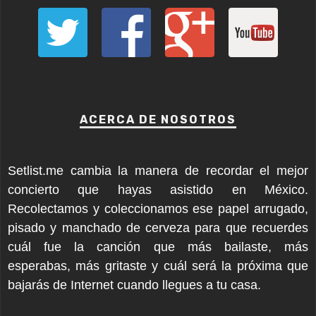
ACERCA DE NOSOTROS
Setlist.me cambia la manera de recordar el mejor
concierto que hayas asistido en México.
Recolectamos y coleccionamos ese papel arrugado,
pisado y manchado de cerveza para que recuerdes
cuál fue la canción que más bailaste, más
esperabas, más gritaste y cuál será la próxima que
bajarás de Internet cuando llegues a tu casa.