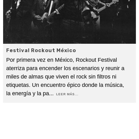
Festival Rockout México
Por primera vez en México, Rockout Festival
aterriza para encender los escenarios y reunir a
miles de almas que viven el rock sin filtros ni
etiquetas. Un encuentro épico donde la música,
la energía y la pa
...
LEER MÁS...