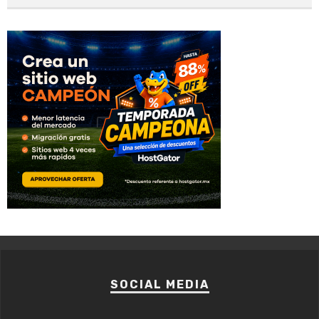
SOCIAL MEDIA