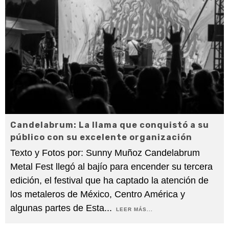
Candelabrum: La llama que conquistó a su
público con su excelente organización
Texto y Fotos por: Sunny Muñoz Candelabrum
Metal Fest llegó al bajío para encender su tercera
edición, el festival que ha captado la atención de
los metaleros de México, Centro América y
algunas partes de Esta
...
LEER MÁS...