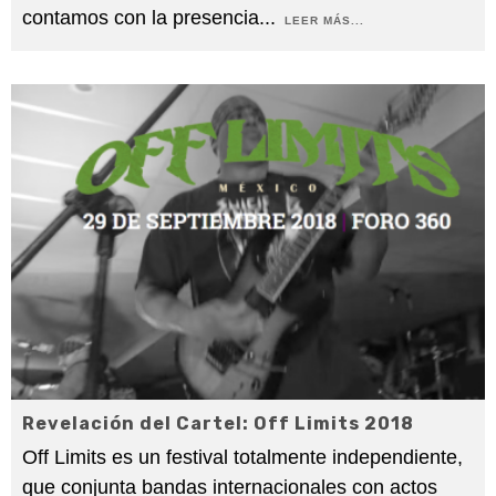
contamos con la presencia
...
LEER MÁS...
Revelación del Cartel: Off Limits 2018
Off Limits es un festival totalmente independiente,
que conjunta bandas internacionales con actos