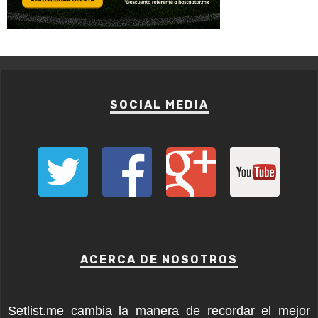
SOCIAL MEDIA
ACERCA DE NOSOTROS
Setlist.me cambia la manera de recordar el mejor