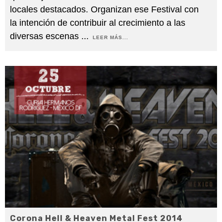
locales destacados. Organizan ese Festival con
la intención de contribuir al crecimiento a las
diversas escenas
...
LEER MÁS...
Corona Hell & Heaven Metal Fest 2014