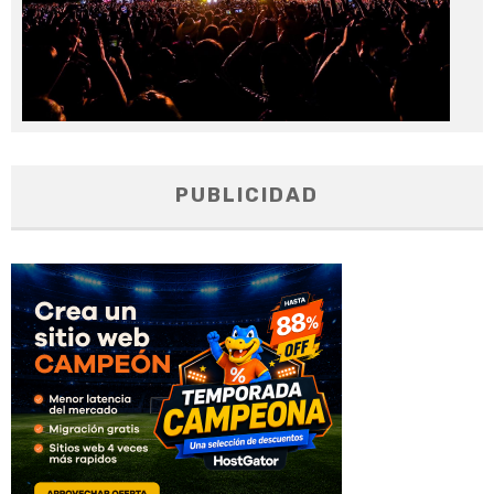
PUBLICIDAD