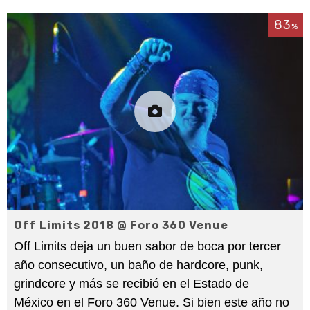
83
%
Off Limits 2018 @ Foro 360 Venue
Off Limits deja un buen sabor de boca por tercer
año consecutivo, un baño de hardcore, punk,
grindcore y más se recibió en el Estado de
México en el Foro 360 Venue. Si bien este año no