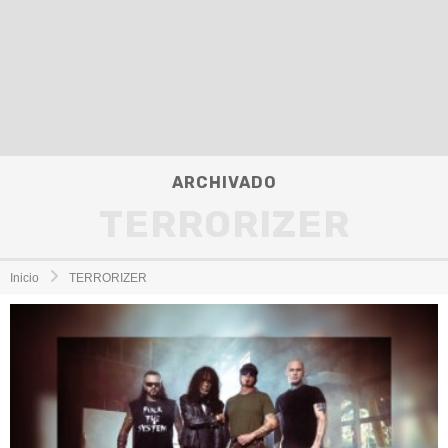
ARCHIVADO
TERRORIZER
Inicio
TERRORIZER