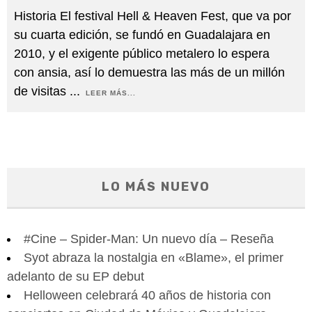
Historia El festival Hell & Heaven Fest, que va por
su cuarta edición, se fundó en Guadalajara en
2010, y el exigente público metalero lo espera
con ansia, así lo demuestra las más de un millón
de visitas
...
LEER MÁS...
LO MÁS NUEVO
#Cine – Spider-Man: Un nuevo día – Reseña
Syot abraza la nostalgia en «Blame», el primer
adelanto de su EP debut
Helloween celebrará 40 años de historia con