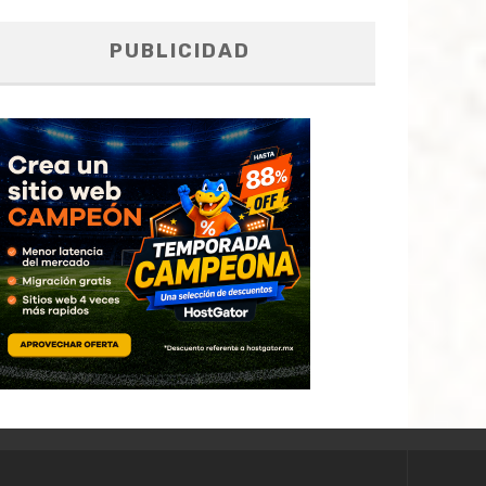
PUBLICIDAD