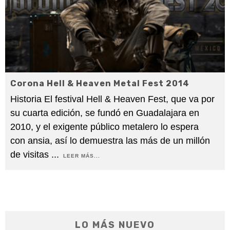
Corona Hell & Heaven Metal Fest 2014
Historia El festival Hell & Heaven Fest, que va por
su cuarta edición, se fundó en Guadalajara en
2010, y el exigente público metalero lo espera
con ansia, así lo demuestra las más de un millón
de visitas
...
LEER MÁS...
LO MÁS NUEVO