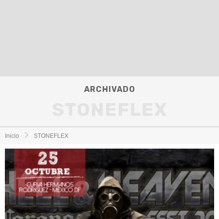
ARCHIVADO
STONEFLEX
Inicio
STONEFLEX