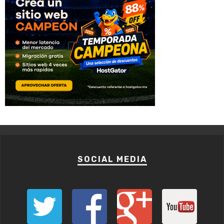
SOCIAL MEDIA