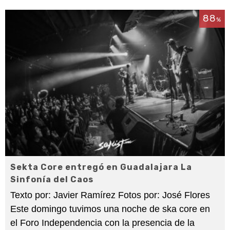
88
%
Sekta Core entregó en Guadalajara La
Sinfonía del Caos
Texto por: Javier Ramírez Fotos por: José Flores
Este domingo tuvimos una noche de ska core en
el Foro Independencia con la presencia de la