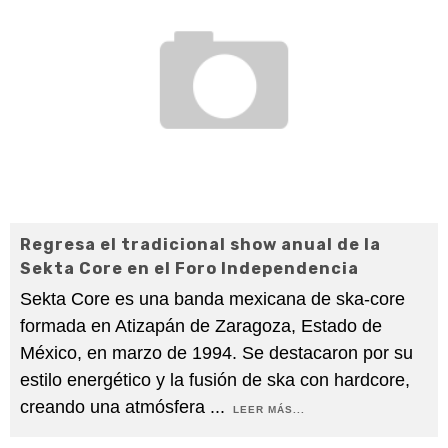
Regresa el tradicional show anual de la
Sekta Core en el Foro Independencia
Sekta Core es una banda mexicana de ska-core
formada en Atizapán de Zaragoza, Estado de
México, en marzo de 1994. Se destacaron por su
estilo energético y la fusión de ska con hardcore,
creando una atmósfera
...
LEER MÁS...