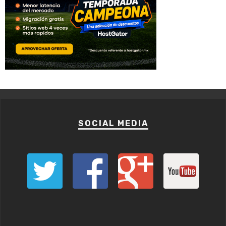
SOCIAL MEDIA