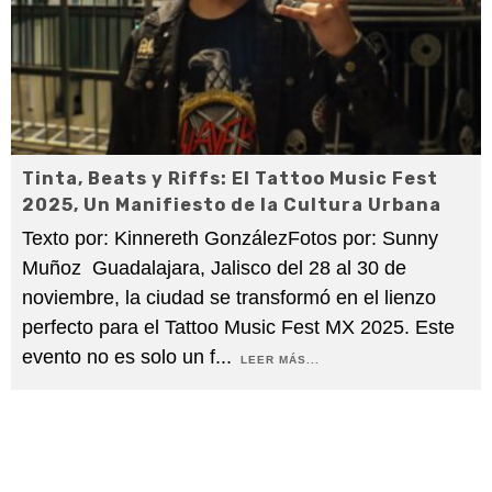
Tinta, Beats y Riffs: El Tattoo Music Fest
2025, Un Manifiesto de la Cultura Urbana
Texto por: Kinnereth GonzálezFotos por: Sunny
Muñoz Guadalajara, Jalisco del 28 al 30 de
noviembre, la ciudad se transformó en el lienzo
perfecto para el Tattoo Music Fest MX 2025. Este
evento no es solo un f
...
LEER MÁS...