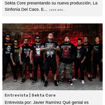
Sekta Core presentando su nueva producción, La
Sinfonía Del Caos. E
...
LEER MÁS...
Entrevista | Sekta Core
Entrevista por: Javier Ramírez Qué genial es