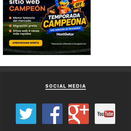
SOCIAL MEDIA