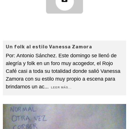
Un folk al estilo Vanessa Zamora
Por: Antonio Sánchez. Este domingo se llenó de
alegría y folk en un foro muy acogedor, el Rojo
Café casi a toda su totalidad donde salió Vanessa
Zamora con su estilo muy propio a escena para
brindarnos un ac
...
LEER MÁS...