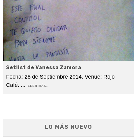
Setlist de Vanessa Zamora
Fecha: 28 de Septiembre 2014. Venue: Rojo
Café.
...
LEER MÁS...
LO MÁS NUEVO