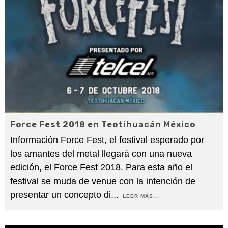
Force Fest 2018 en Teotihuacán México
Información Force Fest, el festival esperado por
los amantes del metal llegará con una nueva
edición, el Force Fest 2018. Para esta año el
festival se muda de venue con la intención de
presentar un concepto di
...
LEER MÁS...