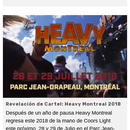
Revelación de Cartel: Heavy Montreal 2018
Después de un año de pausa Heavy Montreal
regresa este 2018 de la mano de Coors Light
este próximo 28 y 29 de Julio en el Parc Jean-