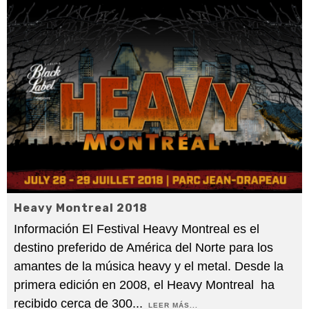
Heavy Montreal 2018
Información El Festival Heavy Montreal es el
destino preferido de América del Norte para los
amantes de la música heavy y el metal. Desde la
primera edición en 2008, el Heavy Montreal ha
recibido cerca de 300
...
LEER MÁS...