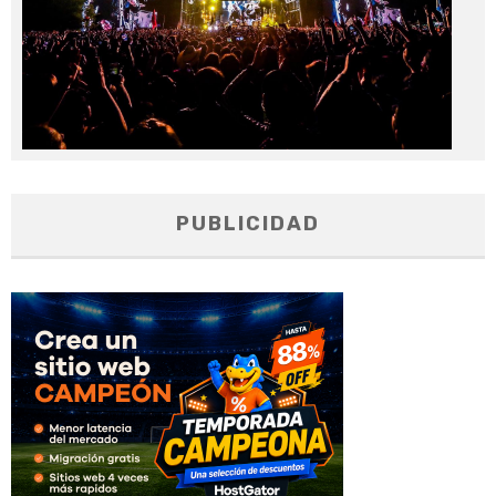
PUBLICIDAD