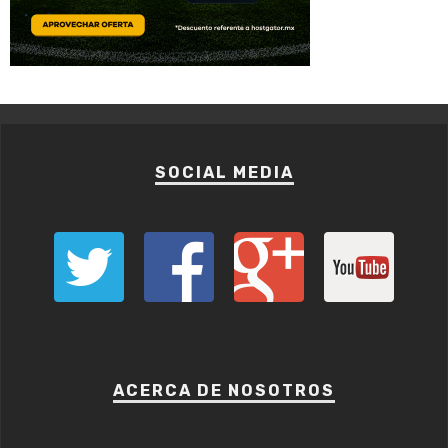
SOCIAL MEDIA
ACERCA DE NOSOTROS