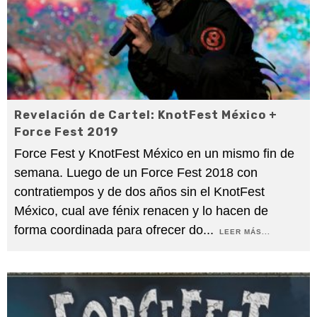
Revelación de Cartel: KnotFest México +
Force Fest 2019
Force Fest y KnotFest México en un mismo fin de
semana. Luego de un Force Fest 2018 con
contratiempos y de dos años sin el KnotFest
México, cual ave fénix renacen y lo hacen de
forma coordinada para ofrecer do
...
LEER MÁS...