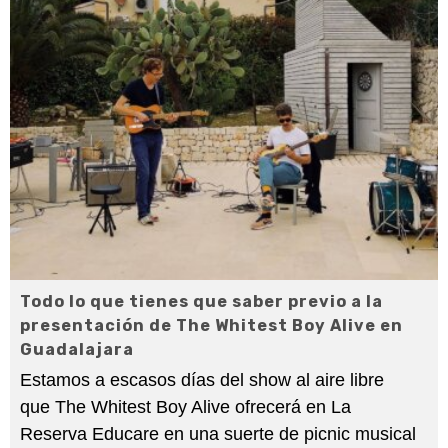
Todo lo que tienes que saber previo a la
presentación de The Whitest Boy Alive en
Guadalajara
Estamos a escasos días del show al aire libre
que The Whitest Boy Alive ofrecerá en La
Reserva Educare en una suerte de picnic musical