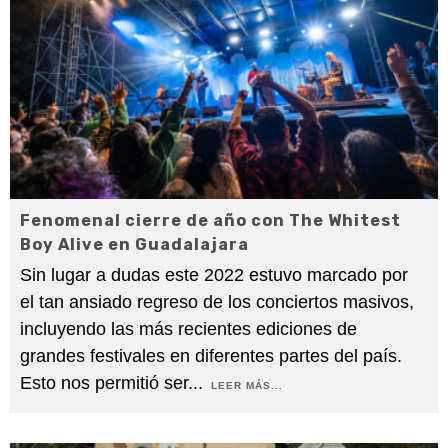
Fenomenal cierre de año con The Whitest
Boy Alive en Guadalajara
Sin lugar a dudas este 2022 estuvo marcado por
el tan ansiado regreso de los conciertos masivos,
incluyendo las más recientes ediciones de
grandes festivales en diferentes partes del país.
Esto nos permitió ser
...
LEER MÁS...