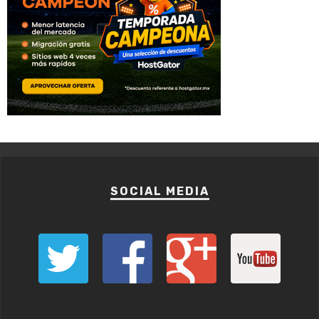
SOCIAL MEDIA