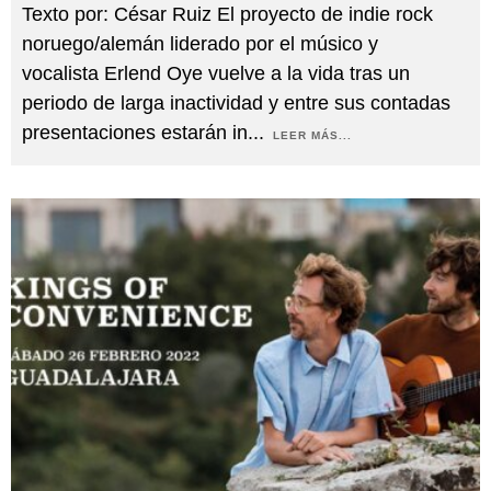
Texto por: César Ruiz El proyecto de indie rock
noruego/alemán liderado por el músico y
vocalista Erlend Oye vuelve a la vida tras un
periodo de larga inactividad y entre sus contadas
presentaciones estarán in
...
LEER MÁS...