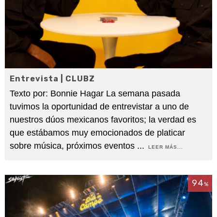
Entrevista | CLUBZ
Texto por: Bonnie Hagar La semana pasada
tuvimos la oportunidad de entrevistar a uno de
nuestros dúos mexicanos favoritos; la verdad es
que estábamos muy emocionados de platicar
sobre música, próximos eventos
...
LEER MÁS...
94
%