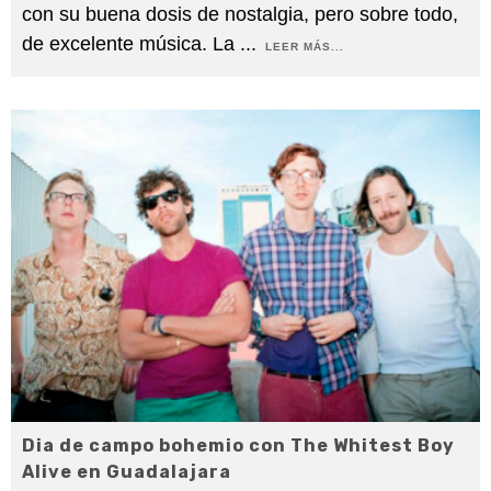
con su buena dosis de nostalgia, pero sobre todo,
de excelente música. La
...
LEER MÁS...
Dia de campo bohemio con The Whitest Boy
Alive en Guadalajara