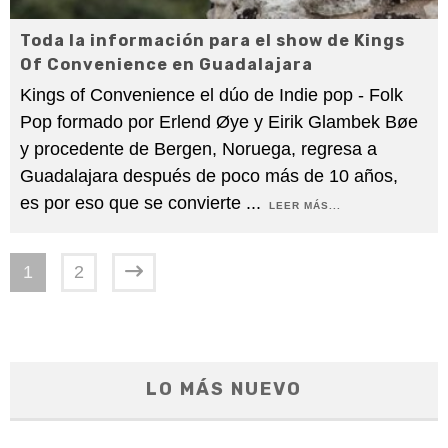
Toda la información para el show de Kings
Of Convenience en Guadalajara
Kings of Convenience el dúo de Indie pop - Folk
Pop formado por Erlend Øye y Eirik Glambek Bøe
y procedente de Bergen, Noruega, regresa a
Guadalajara después de poco más de 10 años,
es por eso que se convierte
...
LEER MÁS...
1
2
LO MÁS NUEVO