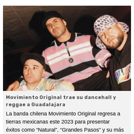
Movimiento Original trae su dancehall y
reggae a Guadalajara
La banda chilena Movimiento Original regresa a
tierras mexicanas este 2023 para presentar
éxitos como “Natural”, “Grandes Pasos” y su más