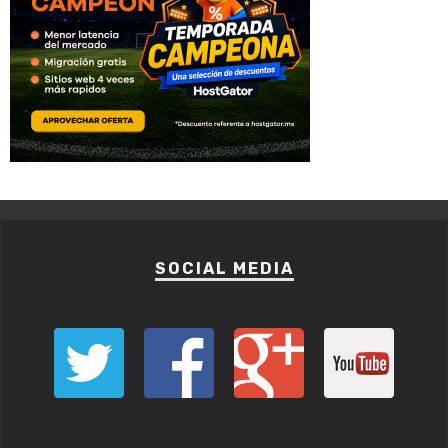
SOCIAL MEDIA