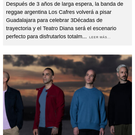
Después de 3 años de larga espera, la banda de
reggae argentina Los Cafres volverá a pisar
Guadalajara para celebrar 3Décadas de
trayectoria y el Teatro Diana será el escenario
perfecto para disfrutarlos totalm
...
LEER MÁS...