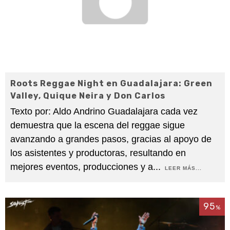
Roots Reggae Night en Guadalajara: Green
Valley, Quique Neira y Don Carlos
Texto por: Aldo Andrino Guadalajara cada vez
demuestra que la escena del reggae sigue
avanzando a grandes pasos, gracias al apoyo de
los asistentes y productoras, resultando en
mejores eventos, producciones y a
...
LEER MÁS...
95
%