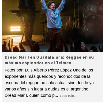
Dread Mar I en Guadalajara: Reggae en su
máximo esplendor en el Telmex
Fotos por: Luis Alberto Pérez López Uno de los
exponentes más queridos y reconocidos de la
escena del reggae no solo actual sino desde ya
varios años sin lugar a dudas es el argentino
Dread Mar I, quien como p
...
LEER MÁS...