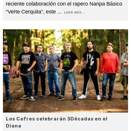
reciente colaboración con el rapero Nanpa Básico
“Verte Cerquita”, este
...
LEER MÁS...
Los Cafres celebrarán 3Décadas en el
Diana