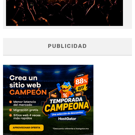
PUBLICIDAD