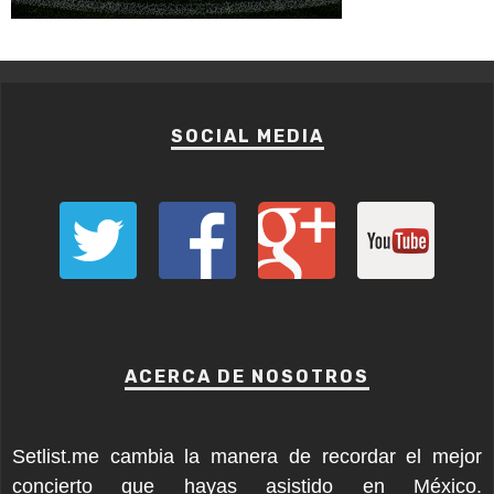
SOCIAL MEDIA
ACERCA DE NOSOTROS
Setlist.me cambia la manera de recordar el mejor
concierto que hayas asistido en México.