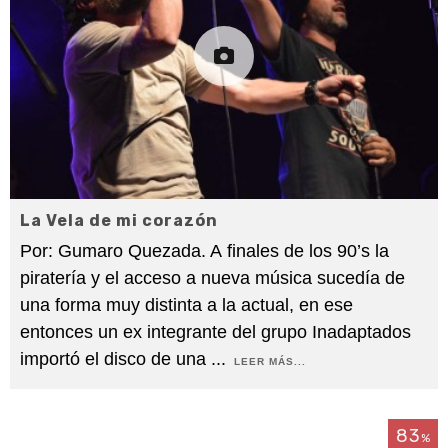
La Vela de mi corazón
Por: Gumaro Quezada. A finales de los 90’s la
piratería y el acceso a nueva música sucedía de
una forma muy distinta a la actual, en ese
entonces un ex integrante del grupo Inadaptados
importó el disco de una
...
LEER MÁS...
83
%