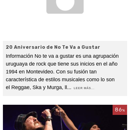
20 Aniversario de No Te Va a Gustar
Información No te va a gustar es una agrupación
uruguaya de rock que tiene sus inicios en el año
1994 en Montevideo. Con su fusión tan
característica de estilos musicales como lo son
el Reggae, Ska y Murga, ll
...
LEER MÁS...
86
%