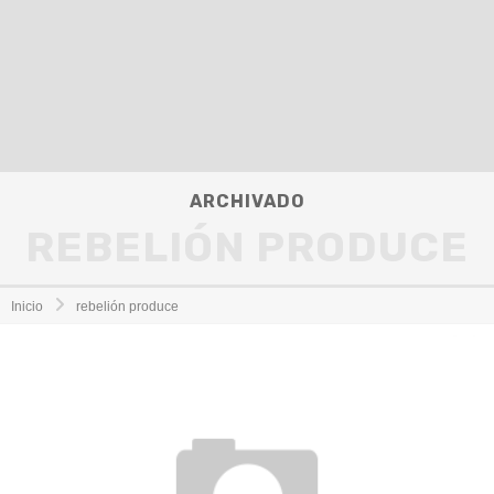
ARCHIVADO
REBELIÓN PRODUCE
Inicio
rebelión produce