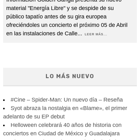
material "Energía Libre" y se despide de su
público tapatío antes de su gira europea
ofreciéndoles un concierto el próximo 05 de Abril
en las instalaciones de Calle
...
LEER MÁS...
LO MÁS NUEVO
#Cine – Spider-Man: Un nuevo día – Reseña
Syot abraza la nostalgia en «Blame», el primer
adelanto de su EP debut
Helloween celebrará 40 años de historia con
conciertos en Ciudad de México y Guadalajara