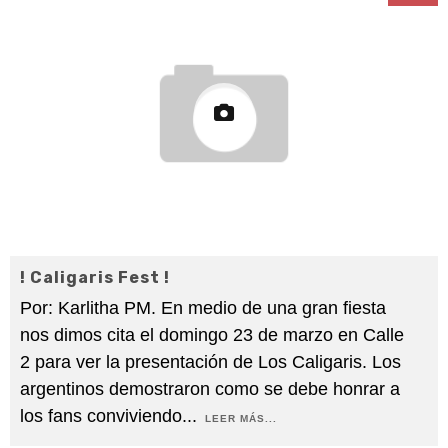
! Caligaris Fest !
Por: Karlitha PM. En medio de una gran fiesta
nos dimos cita el domingo 23 de marzo en Calle
2 para ver la presentación de Los Caligaris. Los
argentinos demostraron como se debe honrar a
los fans conviviendo
...
LEER MÁS...