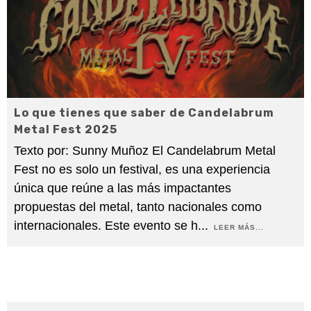
Lo que tienes que saber de Candelabrum
Metal Fest 2025
Texto por: Sunny Muñoz El Candelabrum Metal
Fest no es solo un festival, es una experiencia
única que reúne a las más impactantes
propuestas del metal, tanto nacionales como
internacionales. Este evento se h
...
LEER MÁS...