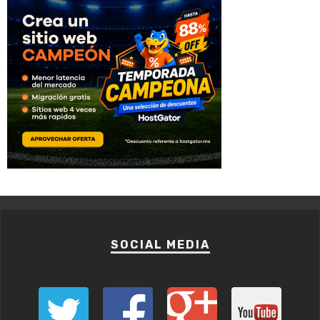
SOCIAL MEDIA