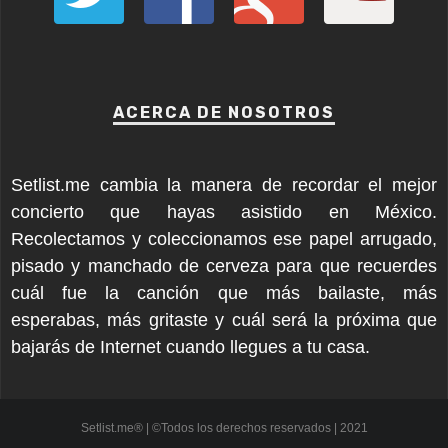
ACERCA DE NOSOTROS
Setlist.me cambia la manera de recordar el mejor
concierto que hayas asistido en México.
Recolectamos y coleccionamos ese papel arrugado,
pisado y manchado de cerveza para que recuerdes
cuál fue la canción que más bailaste, más
esperabas, más gritaste y cuál será la próxima que
bajarás de Internet cuando llegues a tu casa.
Setlist.me® | ©Todos los derechos reservados | 2021