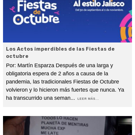
Los Actos imperdibles de las Fiestas de
octubre
Por: Martín Esparza Después de una larga y
obligatoria espera de 2 años a causa de la
pandemia, las tradicionales Fiestas de Octubre
volvieron y lo hicieron más fuertes que nunca. Ya
ha transcurrido una seman
...
LEER MÁS...