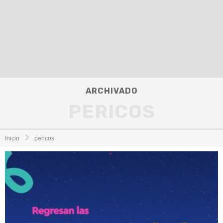
ARCHIVADO
PERICOS
Inicio
pericos