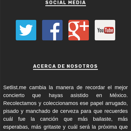
SOCIAL MEDIA
ACERCA DE NOSOTROS
Setlist.me cambia la manera de recordar el mejor
concierto que hayas asistido en México.
Recolectamos y coleccionamos ese papel arrugado,
pisado y manchado de cerveza para que recuerdes
cuál fue la canción que más bailaste, más
esperabas, más gritaste y cuál será la próxima que