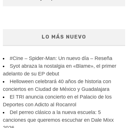
LO MÁS NUEVO
#Cine – Spider-Man: Un nuevo día – Reseña
Syot abraza la nostalgia en «Blame», el primer
adelanto de su EP debut
Helloween celebrará 40 años de historia con
conciertos en Ciudad de México y Guadalajara
El TRI anuncia concierto en el Palacio de los
Deportes con Adicto al Rocanrol
Del perreo clásico a la nueva escuela: 5
canciones que queremos escuchar en Dale Mixx
2026