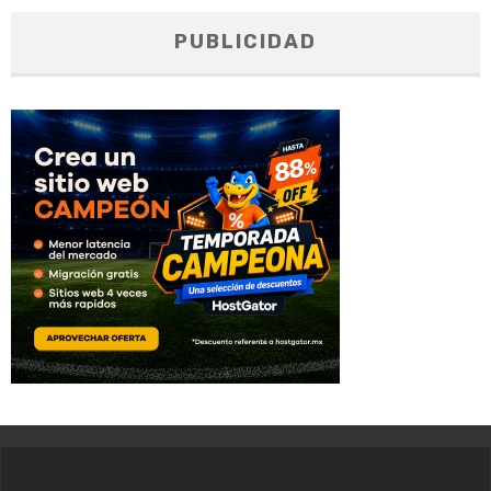
PUBLICIDAD