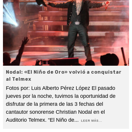
Nodal: «El Niño de Oro» volvió a conquistar
al Telmex
Fotos por: Luis Alberto Pérez López El pasado
jueves por la noche, tuvimos la oportunidad de
disfrutar de la primera de las 3 fechas del
cantautor sonorense Christian Nodal en el
Auditorio Telmex. “El Niño de
...
LEER MÁS...