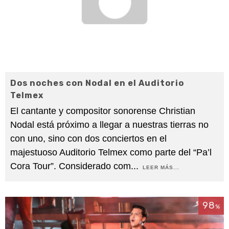
Dos noches con Nodal en el Auditorio
Telmex
El cantante y compositor sonorense Christian
Nodal está próximo a llegar a nuestras tierras no
con uno, sino con dos conciertos en el
majestuoso Auditorio Telmex como parte del “Pa’l
Cora Tour”. Considerado com
...
LEER MÁS...
98
%