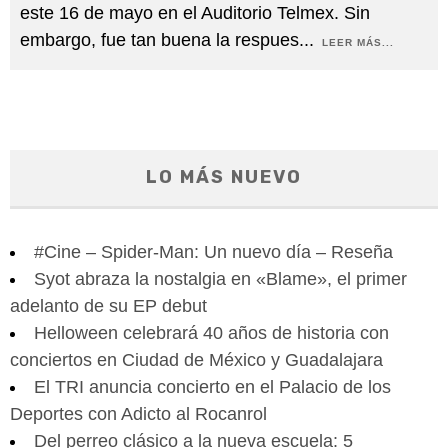
este 16 de mayo en el Auditorio Telmex. Sin
embargo, fue tan buena la respues
...
LEER MÁS...
LO MÁS NUEVO
#Cine – Spider-Man: Un nuevo día – Reseña
Syot abraza la nostalgia en «Blame», el primer
adelanto de su EP debut
Helloween celebrará 40 años de historia con
conciertos en Ciudad de México y Guadalajara
El TRI anuncia concierto en el Palacio de los
Deportes con Adicto al Rocanrol
Del perreo clásico a la nueva escuela: 5