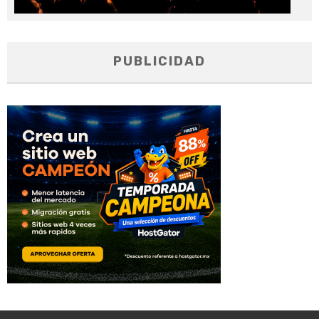
PUBLICIDAD