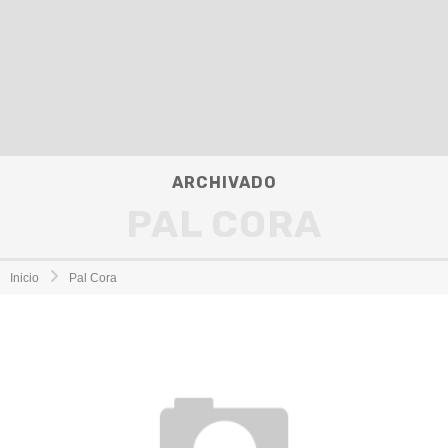
ARCHIVADO
PAL CORA
Inicio
Pal Cora