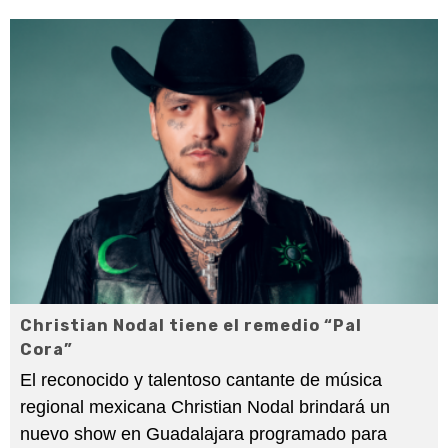
Christian Nodal tiene el remedio “Pal
Cora”
El reconocido y talentoso cantante de música
regional mexicana Christian Nodal brindará un
nuevo show en Guadalajara programado para