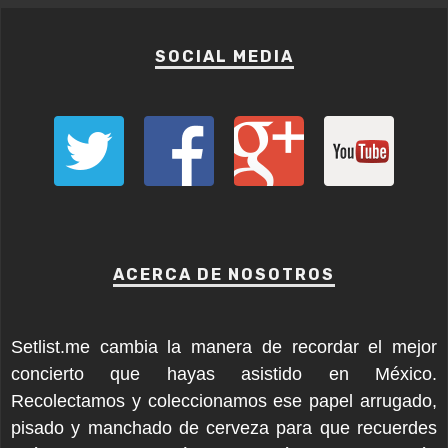
SOCIAL MEDIA
ACERCA DE NOSOTROS
Setlist.me cambia la manera de recordar el mejor
concierto que hayas asistido en México.
Recolectamos y coleccionamos ese papel arrugado,
pisado y manchado de cerveza para que recuerdes