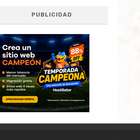
PUBLICIDAD