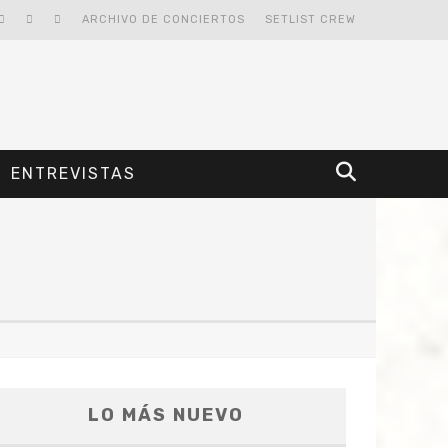
ARCHIVO DE CONCIERTOS
SETLIST CREW
ENTREVISTAS
LO MÁS NUEVO