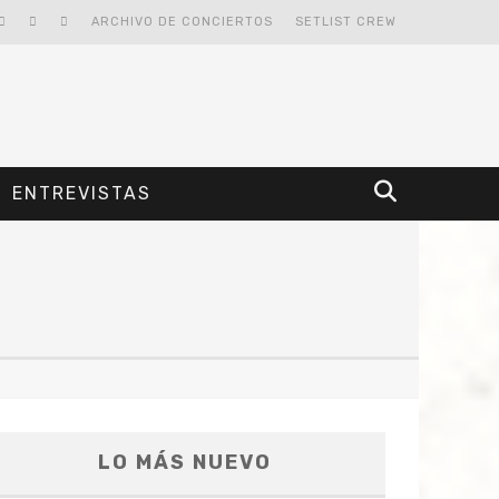
ARCHIVO DE CONCIERTOS
SETLIST CREW
ENTREVISTAS
LO MÁS NUEVO