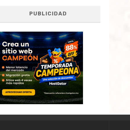
PUBLICIDAD