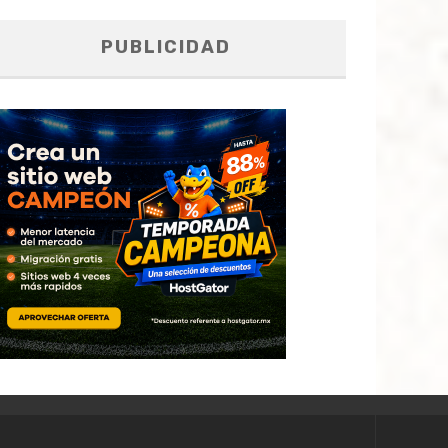
PUBLICIDAD