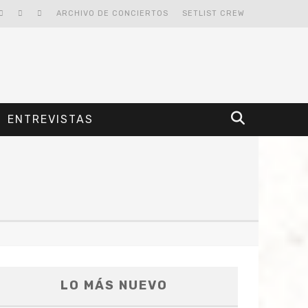
ARCHIVO DE CONCIERTOS
SETLIST CREW
ENTREVISTAS
LO MÁS NUEVO