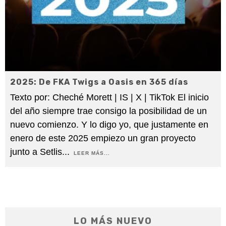
2025: De FKA Twigs a Oasis en 365 días
Texto por: Cheché Morett | IS | X | TikTok El inicio
del año siempre trae consigo la posibilidad de un
nuevo comienzo. Y lo digo yo, que justamente en
enero de este 2025 empiezo un gran proyecto
junto a Setlis
...
LEER MÁS...
LO MÁS NUEVO