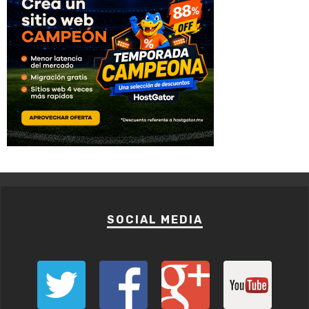
SOCIAL MEDIA