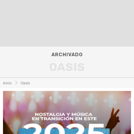
ARCHIVADO
OASIS
Inicio
Oasis