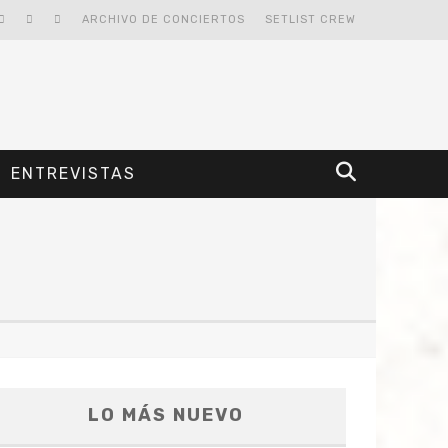
ARCHIVO DE CONCIERTOS
SETLIST CREW
ENTREVISTAS
LO MÁS NUEVO