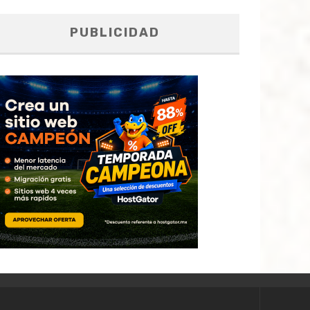
PUBLICIDAD