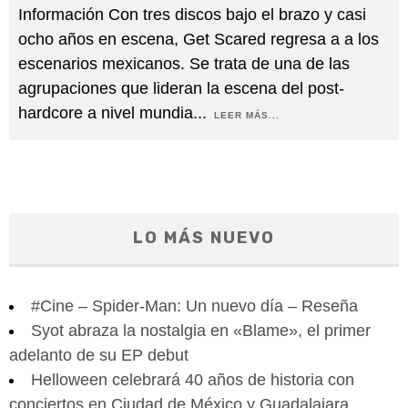
Información Con tres discos bajo el brazo y casi
ocho años en escena, Get Scared regresa a a los
escenarios mexicanos. Se trata de una de las
agrupaciones que lideran la escena del post-
hardcore a nivel mundia
...
LEER MÁS...
LO MÁS NUEVO
#Cine – Spider-Man: Un nuevo día – Reseña
Syot abraza la nostalgia en «Blame», el primer
adelanto de su EP debut
Helloween celebrará 40 años de historia con
conciertos en Ciudad de México y Guadalajara