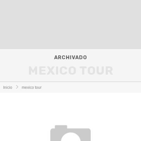
ARCHIVADO
MEXICO TOUR
Inicio
mexico tour