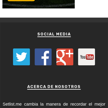
SOCIAL MEDIA
ACERCA DE NOSOTROS
Setlist.me cambia la manera de recordar el mejor