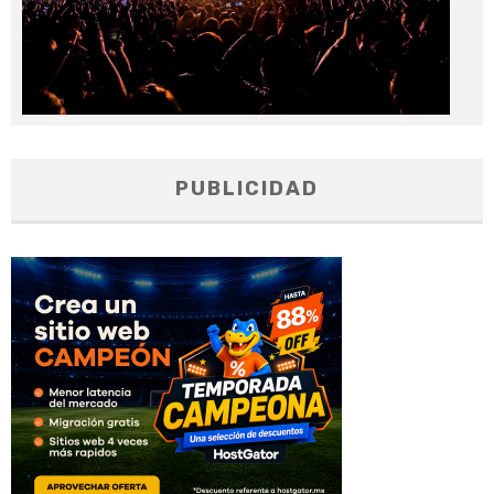
PUBLICIDAD