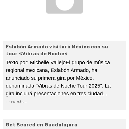
Eslabón Armado visitará México con su
tour «Vibras de Noche»
Texto por: Michelle Vallejo ​El grupo de música
regional mexicana, Eslabón Armado, ha
anunciado su primera gira por México,
denominada "Vibras de Noche Tour 2025". La
gira incluirá presentaciones en tres ciudad
...
LEER MÁS...
Get Scared en Guadalajara