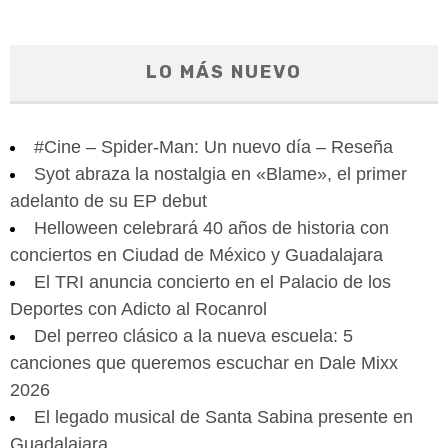
LO MÁS NUEVO
#Cine – Spider-Man: Un nuevo día – Reseña
Syot abraza la nostalgia en «Blame», el primer
adelanto de su EP debut
Helloween celebrará 40 años de historia con
conciertos en Ciudad de México y Guadalajara
El TRI anuncia concierto en el Palacio de los
Deportes con Adicto al Rocanrol
Del perreo clásico a la nueva escuela: 5
canciones que queremos escuchar en Dale Mixx
2026
El legado musical de Santa Sabina presente en
Guadalajara