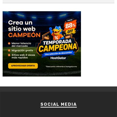
SOCIAL MEDIA