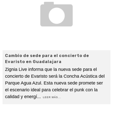
Cambio de sede para el concierto de
Evaristo en Guadalajara
Zignia Live informa que la nueva sede para el
concierto de Evaristo será la Concha Acústica del
Parque Agua Azul. Esta nueva sede promete ser
el escenario ideal para celebrar el punk con la
calidad y energí
...
LEER MÁS...