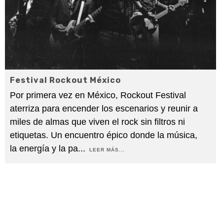
Festival Rockout México
Por primera vez en México, Rockout Festival
aterriza para encender los escenarios y reunir a
miles de almas que viven el rock sin filtros ni
etiquetas. Un encuentro épico donde la música,
la energía y la pa
...
LEER MÁS...