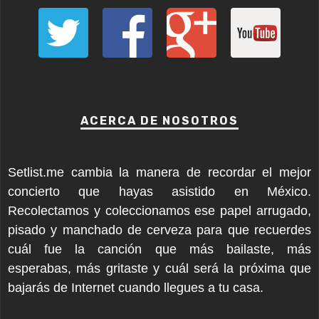
ACERCA DE NOSOTROS
Setlist.me cambia la manera de recordar el mejor
concierto que hayas asistido en México.
Recolectamos y coleccionamos ese papel arrugado,
pisado y manchado de cerveza para que recuerdes
cuál fue la canción que más bailaste, más
esperabas, más gritaste y cuál será la próxima que
bajarás de Internet cuando llegues a tu casa.