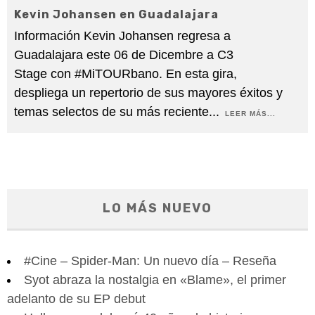
Kevin Johansen en Guadalajara
Información Kevin Johansen regresa a
Guadalajara este 06 de Dicembre a C3
Stage con #MiTOURbano. En esta gira,
despliega un repertorio de sus mayores éxitos y
temas selectos de su más reciente
...
LEER MÁS...
LO MÁS NUEVO
#Cine – Spider-Man: Un nuevo día – Reseña
Syot abraza la nostalgia en «Blame», el primer
adelanto de su EP debut