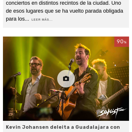
conciertos en distintos recintos de la ciudad. Uno
de esos lugares que se ha vuelto parada obligada
para los
...
LEER MÁS...
90
%
Kevin Johansen deleita a Guadalajara con