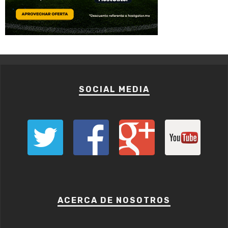
SOCIAL MEDIA
ACERCA DE NOSOTROS