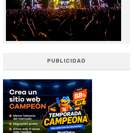
PUBLICIDAD