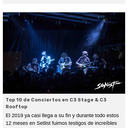
Top 10 de Conciertos en C3 Stage & C3
Rooftop
El 2019 ya casi llega a su fin y durante todo estos
12 meses en Setlist fuimos testigos de increíbles