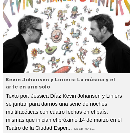
Kevin Johansen y Liniers: La música y el
arte en uno solo
Texto por: Jessica Díaz Kevin Johansen y Liniers
se juntan para darnos una serie de noches
multifacéticas con cuatro fechas en el país,
mismas que inician el próximo 14 de marzo en el
Teatro de la Ciudad Esper
...
LEER MÁS...