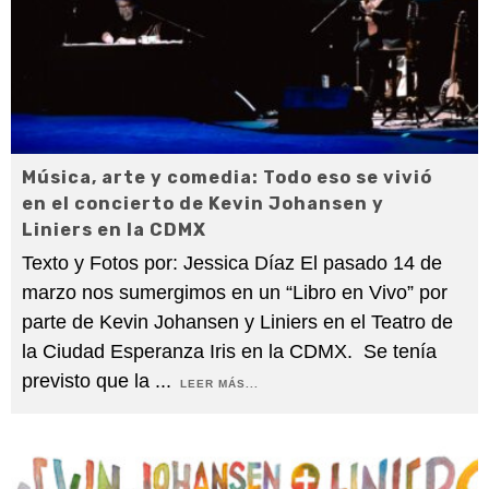
Música, arte y comedia: Todo eso se vivió
en el concierto de Kevin Johansen y
Liniers en la CDMX
Texto y Fotos por: Jessica Díaz El pasado 14 de
marzo nos sumergimos en un “Libro en Vivo” por
parte de Kevin Johansen y Liniers en el Teatro de
la Ciudad Esperanza Iris en la CDMX. Se tenía
previsto que la
...
LEER MÁS...