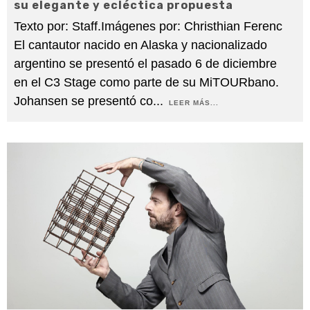
su elegante y ecléctica propuesta
Texto por: Staff.Imágenes por: Christhian Ferenc
El cantautor nacido en Alaska y nacionalizado
argentino se presentó el pasado 6 de diciembre
en el C3 Stage como parte de su MiTOURbano.
Johansen se presentó co
...
LEER MÁS...