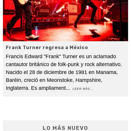
Frank Turner regresa a México
Francis Edward "Frank" Turner es un aclamado
cantautor británico de folk-punk y rock alternativo.
Nacido el 28 de diciembre de 1981 en Manama,
Baréin, creció en Meonstoke, Hampshire,
Inglaterra. Es ampliament
...
LEER MÁS...
LO MÁS NUEVO