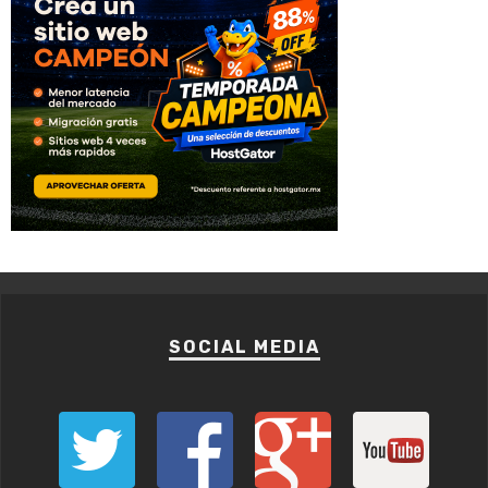
SOCIAL MEDIA